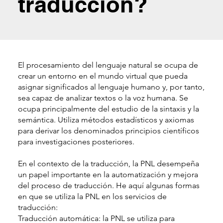
traducción?
El procesamiento del lenguaje natural se ocupa de
crear un entorno en el mundo virtual que pueda
asignar significados al lenguaje humano y, por tanto,
sea capaz de analizar textos o la voz humana. Se
ocupa principalmente del estudio de la sintaxis y la
semántica. Utiliza métodos estadísticos y axiomas
para derivar los denominados principios científicos
para investigaciones posteriores.
En el contexto de la traducción, la PNL desempeña
un papel importante en la automatización y mejora
del proceso de traducción. He aquí algunas formas
en que se utiliza la PNL en los servicios de
traducción:
Traducción automática: la PNL se utiliza para