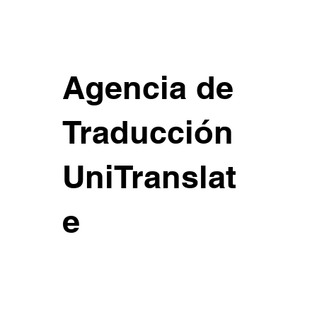
Agencia de
Traducción
UniTranslat
e