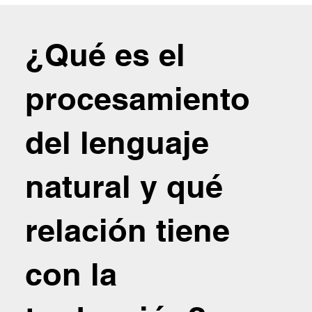
¿Qué es el
procesamiento
del lenguaje
natural y qué
relación tiene
con la