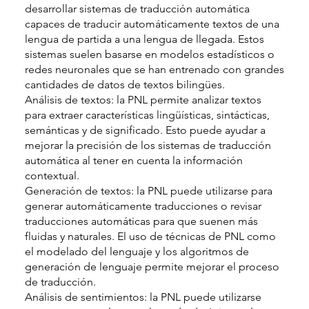
desarrollar sistemas de traducción automática
capaces de traducir automáticamente textos de una
lengua de partida a una lengua de llegada. Estos
sistemas suelen basarse en modelos estadísticos o
redes neuronales que se han entrenado con grandes
cantidades de datos de textos bilingües.
Análisis de textos: la PNL permite analizar textos
para extraer características lingüísticas, sintácticas,
semánticas y de significado. Esto puede ayudar a
mejorar la precisión de los sistemas de traducción
automática al tener en cuenta la información
contextual.
Generación de textos: la PNL puede utilizarse para
generar automáticamente traducciones o revisar
traducciones automáticas para que suenen más
fluidas y naturales. El uso de técnicas de PNL como
el modelado del lenguaje y los algoritmos de
generación de lenguaje permite mejorar el proceso
de traducción.
Análisis de sentimientos: la PNL puede utilizarse