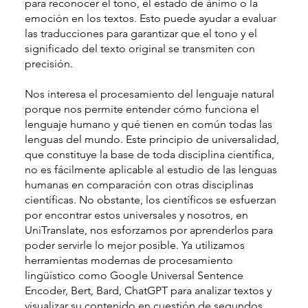
para reconocer el tono, el estado de ánimo o la
emoción en los textos. Esto puede ayudar a evaluar
las traducciones para garantizar que el tono y el
significado del texto original se transmiten con
precisión.
Nos interesa el procesamiento del lenguaje natural
porque nos permite entender cómo funciona el
lenguaje humano y qué tienen en común todas las
lenguas del mundo. Este principio de universalidad,
que constituye la base de toda disciplina científica,
no es fácilmente aplicable al estudio de las lenguas
humanas en comparación con otras disciplinas
científicas. No obstante, los científicos se esfuerzan
por encontrar estos universales y nosotros, en
UniTranslate, nos esforzamos por aprenderlos para
poder servirle lo mejor posible. Ya utilizamos
herramientas modernas de procesamiento
lingüístico como Google Universal Sentence
Encoder, Bert, Bard, ChatGPT para analizar textos y
visualizar su contenido en cuestión de segundos.