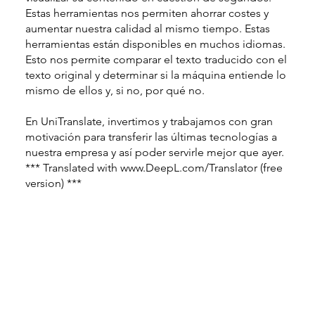
Estas herramientas nos permiten ahorrar costes y
aumentar nuestra calidad al mismo tiempo. Estas
herramientas están disponibles en muchos idiomas.
Esto nos permite comparar el texto traducido con el
texto original y determinar si la máquina entiende lo
mismo de ellos y, si no, por qué no.
En UniTranslate, invertimos y trabajamos con gran
motivación para transferir las últimas tecnologías a
nuestra empresa y así poder servirle mejor que ayer.
*** Translated with www.DeepL.com/Translator (free
version) ***