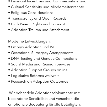
• Financial Incentives und Kommerzialisierung 
• Cultural Sensitivity und Minderheitenrechte 
• Religious Considerations 
• Transparency und Open Records 
• Birth Parent Rights und Consent 
• Adoption Trauma und Attachment 
Moderne Entwicklungen: 
• Embryo Adoption und IVF 
• Gestational Surrogacy Arrangements 
• DNA Testing und Genetic Connections 
• Social Media und Reunion Services 
• Adoption Support Groups online 
• Legislative Reforms weltweit 
• Research on Adoption Outcomes 
 Wir behandeln Adoptionsdokumente mit 
besonderer Sensibilität und verstehen die 
emotionale Bedeutung für alle Beteiligten.