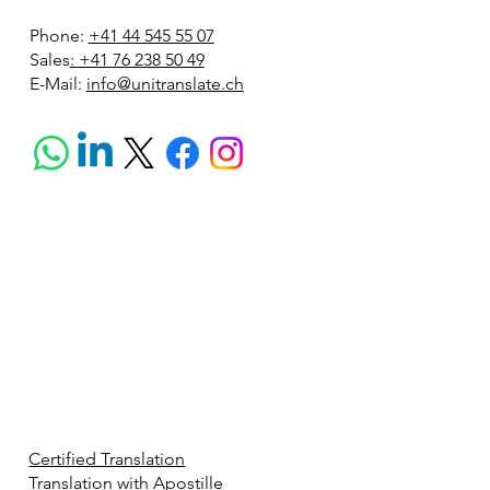
Phone:
+41 44 545 55 07
Sales
: +41 76 238 50 49
E-Mail:
info@unitranslate.ch
Certified Translation
Translation with Apostille