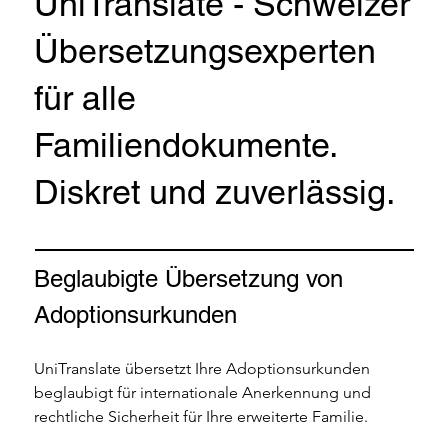
UniTranslate - Schweizer
Übersetzungsexperten
für alle
Familiendokumente.
Diskret und zuverlässig.
Beglaubigte Übersetzung von 
Adoptionsurkunden 
UniTranslate übersetzt Ihre Adoptionsurkunden 
beglaubigt für internationale Anerkennung und 
rechtliche Sicherheit für Ihre erweiterte Familie. 