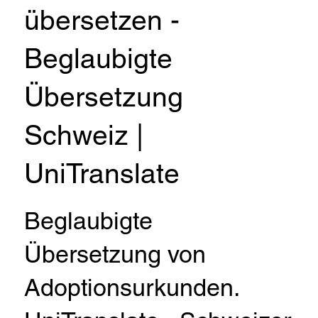
übersetzen -
Beglaubigte
Übersetzung
Schweiz |
UniTranslate
Beglaubigte
Übersetzung von
Adoptionsurkunden.