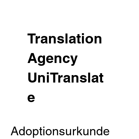
Translation
Agency
UniTranslat
e
Adoptionsurkunde