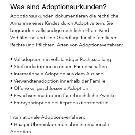
Was sind Adoptionsurkunden? 
Adoptionsurkunden dokumentieren die rechtliche 
Annahme eines Kindes durch Adoptiveltern. Sie 
begründen vollständige rechtliche Eltern-Kind-
Verhältnisse und sind Grundlage für alle familiären 
Rechte und Pflichten. Arten von Adoptionsverfahren: 
• Volladoption mit vollständiger Rechtsstellung 
• Stiefkindadoption in neuen Partnerschaften 
• Internationale Adoption aus dem Ausland 
• Verwandtenadoption innerhalb der Familie 
• Offene vs. geschlossene Adoption 
• Erwachsenenadoption für erbrechtliche Zwecke 
• Embryoadoption bei Reproduktionsmedizin 
Internationale Adoptionsverfahren: 
• Haager Übereinkommen über internationale 
Adoption 