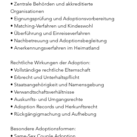
• Zentrale Behörden und akkreditierte 
Organisationen 
• Eignungsprüfung und Adoptionsvorbereitung 
• Matching-Verfahren und Kindeswohl 
• Überführung und Einreiseverfahren 
• Nachbetreuung und Adoptionsbegleitung 
• Anerkennungsverfahren im Heimatland 
Rechtliche Wirkungen der Adoption: 
• Vollständige rechtliche Elternschaft 
• Erbrecht und Unterhaltspflicht 
• Staatsangehörigkeit und Namensgebung 
• Verwandtschaftsverhältnisse 
• Auskunfts- und Umgangsrechte 
• Adoption Records und Herkunftsrecht 
• Rückgängigmachung und Aufhebung 
Besondere Adoptionsformen: 
• Same-Sex Couple Adoption 