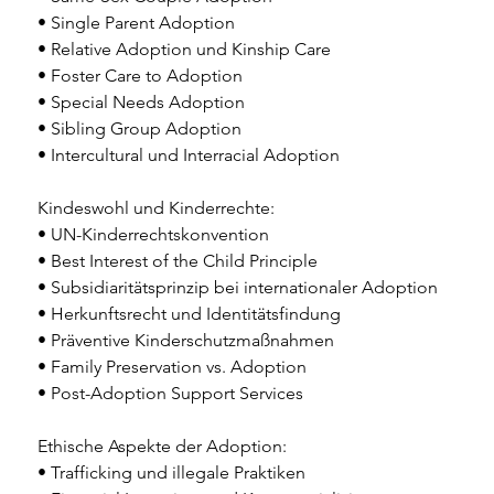
• Single Parent Adoption 
• Relative Adoption und Kinship Care 
• Foster Care to Adoption 
• Special Needs Adoption 
• Sibling Group Adoption 
• Intercultural und Interracial Adoption 
Kindeswohl und Kinderrechte: 
• UN-Kinderrechtskonvention 
• Best Interest of the Child Principle 
• Subsidiaritätsprinzip bei internationaler Adoption 
• Herkunftsrecht und Identitätsfindung 
• Präventive Kinderschutzmaßnahmen 
• Family Preservation vs. Adoption 
• Post-Adoption Support Services 
Ethische Aspekte der Adoption: 
• Trafficking und illegale Praktiken 