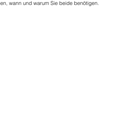
ehen, wann und warum Sie beide benötigen.