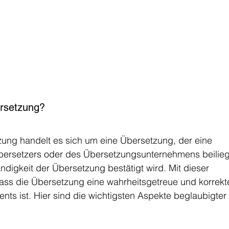
ersetzung?
zung handelt es sich um eine Übersetzung, der eine 
bersetzers oder des Übersetzungsunternehmens beilieg
tändigkeit der Übersetzung bestätigt wird. Mit dieser 
dass die Übersetzung eine wahrheitsgetreue und korrekt
s ist. Hier sind die wichtigsten Aspekte beglaubigter