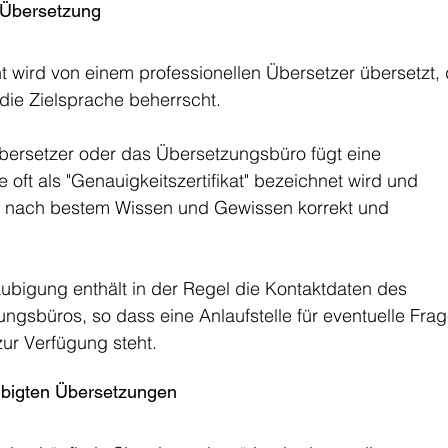
n Übersetzung
 wird von einem professionellen Übersetzer übersetzt, 
die Zielsprache beherrscht.
bersetzer oder das Übersetzungsbüro fügt eine 
e oft als "Genauigkeitszertifikat" bezeichnet wird und 
g nach bestem Wissen und Gewissen korrekt und 
ubigung enthält in der Regel die Kontaktdaten des 
gsbüros, so dass eine Anlaufstelle für eventuelle Frag
ur Verfügung steht.
bigten Übersetzungen