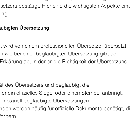
etzers bestätigt. Hier sind die wichtigsten Aspekte eine
ung:
glaubigten Übersetzung
wird von einem professionellen Übersetzer übersetzt.
h wie bei einer beglaubigten Übersetzung gibt der 
Erklärung ab, in der er die Richtigkeit der Übersetzung 
ität des Übersetzers und beglaubigt die 
r ein offizielles Siegel oder einen Stempel anbringt.
 notariell beglaubigte Übersetzungen
ngen werden häufig für offizielle Dokumente benötigt, di
fordern. 