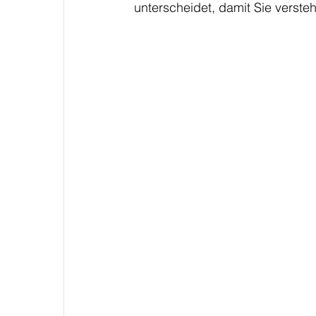
unterscheidet, damit Sie verst