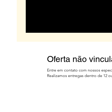
Oferta não vincu
Entre em contato com nossos espec
Realizamos entregas dentro de 12 ou