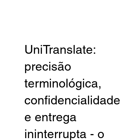
UniTranslate:
precisão
terminológica,
confidencialidade
e entrega
ininterrupta - o