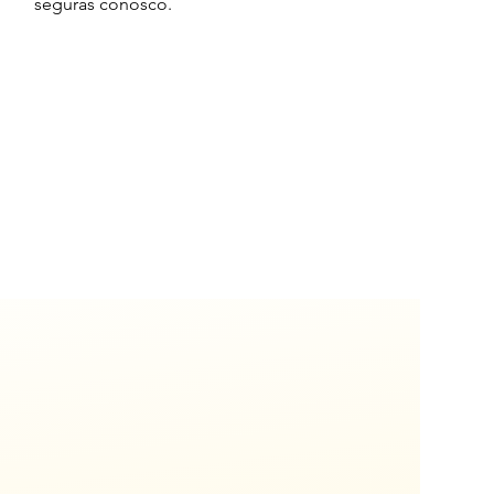
seguras conosco.