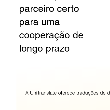
parceiro certo
para uma
cooperação de
longo prazo
A UniTranslate oferece traduções de d