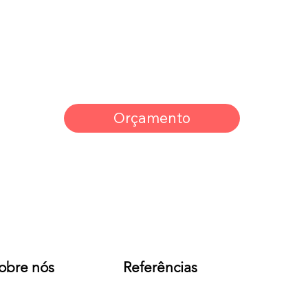
Orçamento
obre nós
Referências