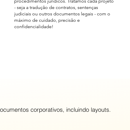
procedimentos jurídicos. Tratamos cada projeto
- seja a tradução de contratos, sentenças
judiciais ou outros documentos legais - com o
máximo de cuidado, precisão e
confidencialidade!
ocumentos corporativos, incluindo layouts.