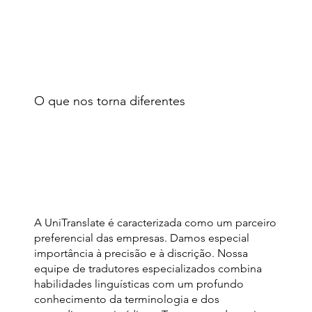
O que nos torna diferentes
A UniTranslate é caracterizada como um parceiro
preferencial das empresas. Damos especial
importância à precisão e à discrição. Nossa
equipe de tradutores especializados combina
habilidades linguísticas com um profundo
conhecimento da terminologia e dos