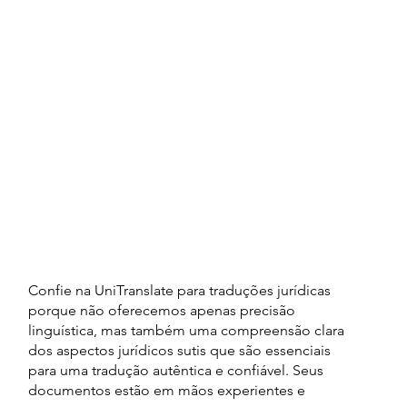
Confie na UniTranslate para traduções jurídicas
porque não oferecemos apenas precisão
linguística, mas também uma compreensão clara
dos aspectos jurídicos sutis que são essenciais
para uma tradução autêntica e confiável. Seus
documentos estão em mãos experientes e