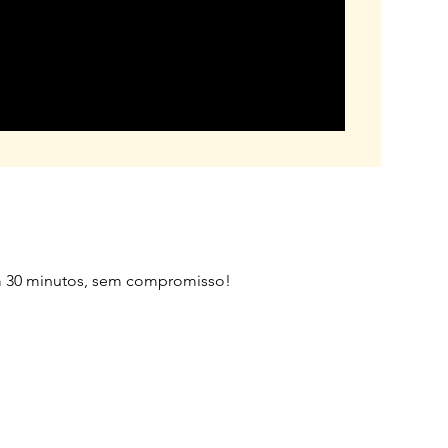
em 30 minutos, sem compromisso!