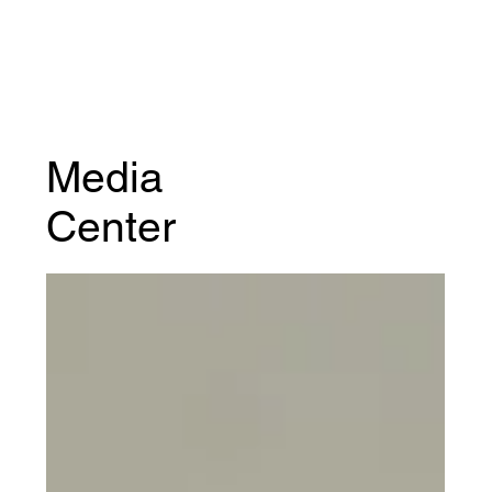
Media
Center