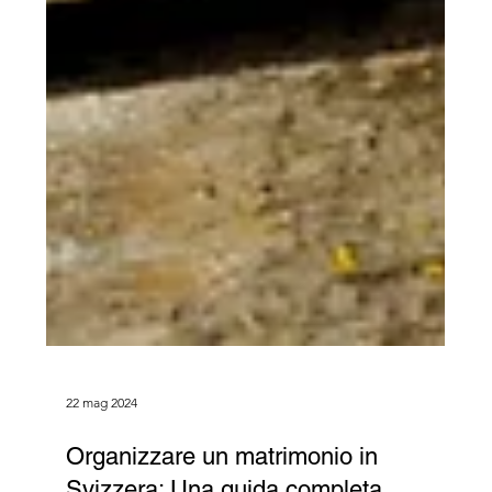
22 mag 2024