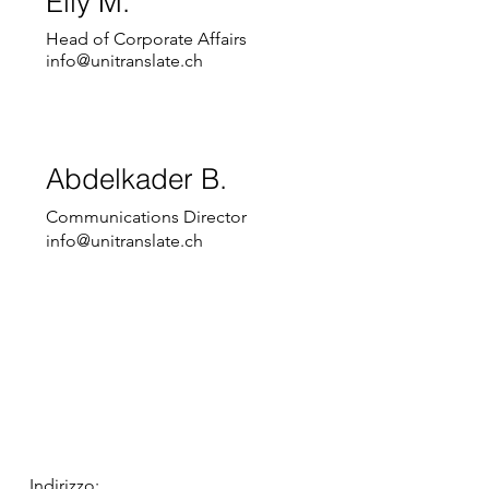
Elly M.
Head of Corporate Affairs
info@unitranslate.ch
Abdelkader B.
Communications Director
info@unitranslate.ch