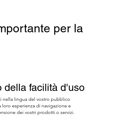
importante per la
della facilità d'uso
i nella lingua del vostro pubblico
la loro esperienza di navigazione e
ensione dei vostri prodotti o servizi.