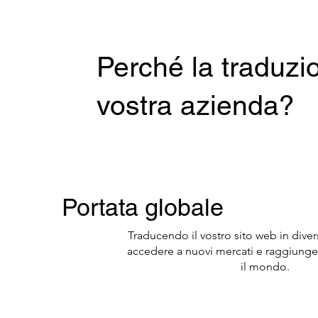
Perché la traduzio
vostra azienda?
Portata globale
Traducendo il vostro sito web in diver
accedere a nuovi mercati e raggiunger
il mondo.