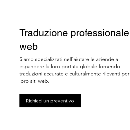
Traduzione professionale d
web
Siamo specializzati nell'aiutare le aziende a
espandere la loro portata globale fornendo
traduzioni accurate e culturalmente rilevanti per 
loro siti web.
Richiedi un preventivo