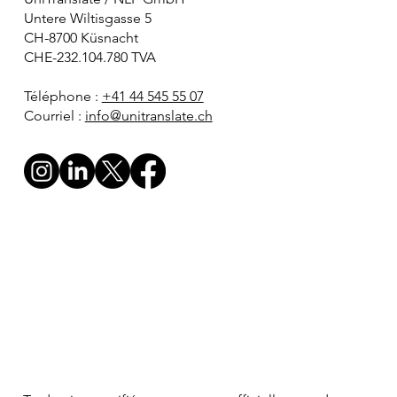
Untere Wiltisgasse 5
CH-8700 Küsnacht
CHE-232.104.780 TVA
Téléphone :
+41 44 545 55 07
Courriel :
info@unitranslate.ch