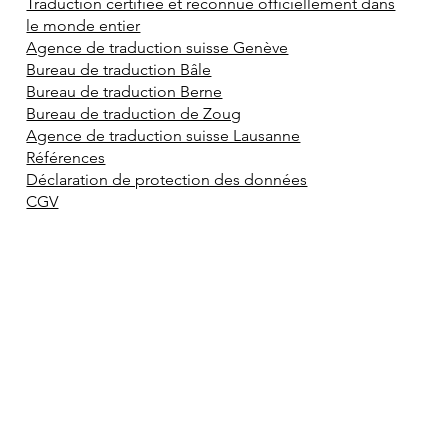
Traduction certifiée et reconnue officiellement dans
le monde entier
Agence de traduction suisse Genève
Bureau de traduction Bâle
Bureau de traduction Berne
Bureau de traduction de Zoug
Agence de traduction suisse Lausanne
Références
Déclaration de protection des données
CGV