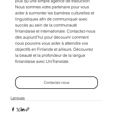
plus qu'une simple agence de traduction. 
Nous sommes votre partenaire pour vous 
aider à surmonter les barrières culturelles et 
linguistiques afin de communiquer avec 
succès au sein de la communauté 
finlandaise et internationale. Contactez-nous 
dès aujourd'hui pour découvrir comment 
nous pouvons vous aider à atteindre vos 
objectifs en Finlande et ailleurs. Découvrez 
la beauté et la profondeur de la langue 
finlandaise avec UniTranslate.
Contactez-nous
Langues