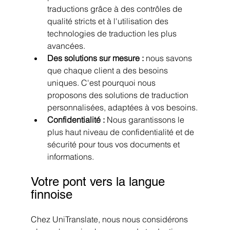
traductions grâce à des contrôles de 
qualité stricts et à l'utilisation des 
technologies de traduction les plus 
avancées.
Des solutions sur mesure : 
nous savons 
que chaque client a des besoins 
uniques. C'est pourquoi nous 
proposons des solutions de traduction 
personnalisées, adaptées à vos besoins.
Confidentialité : 
Nous garantissons le 
plus haut niveau de confidentialité et de 
sécurité pour tous vos documents et 
informations.
Votre pont vers la langue 
finnoise
Chez UniTranslate, nous nous considérons 