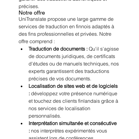
précises.
Notre offre
UniTranslate propose une large gamme de 
services de traduction en finnois adaptés à 
des fins professionnelles et privées. Notre 
offre comprend :
Traduction de documents : 
Qu'il s'agisse 
de documents juridiques, de certificats 
d'études ou de manuels techniques, nos 
experts garantissent des traductions 
précises de vos documents.
Localisation de sites web et de logiciels 
: 
développez votre présence numérique 
et touchez des clients finlandais grâce à 
nos services de localisation 
personnalisés.
Interprétation simultanée et consécutive 
: 
nos interprètes expérimentés vous 
assistent lors de conférences 