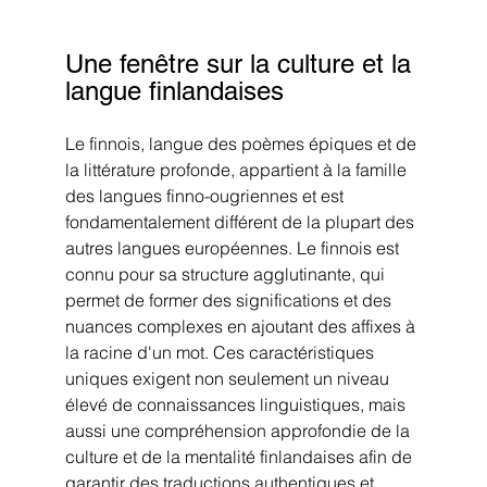
Une fenêtre sur la culture et la 
langue finlandaises
Le finnois, langue des poèmes épiques et de 
la littérature profonde, appartient à la famille 
des langues finno-ougriennes et est 
fondamentalement différent de la plupart des 
autres langues européennes. Le finnois est 
connu pour sa structure agglutinante, qui 
permet de former des significations et des 
nuances complexes en ajoutant des affixes à 
la racine d'un mot. Ces caractéristiques 
uniques exigent non seulement un niveau 
élevé de connaissances linguistiques, mais 
aussi une compréhension approfondie de la 
culture et de la mentalité finlandaises afin de 
garantir des traductions authentiques et 