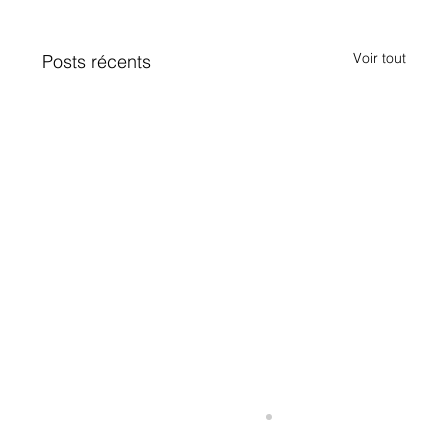
Voir tout
Posts récents