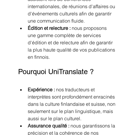
internationales, de réunions d'affaires ou 
d'événements culturels afin de garantir 
une communication fluide.
Édition et relecture : 
nous proposons 
une gamme complète de services 
d'édition et de relecture afin de garantir 
la plus haute qualité de vos publications 
en finnois.
Pourquoi UniTranslate ?
Expérience : 
nos traducteurs et 
interprètes sont profondément enracinés 
dans la culture finlandaise et suisse, non 
seulement sur le plan linguistique, mais 
aussi sur le plan culturel.
Assurance qualité : 
nous garantissons la 
précision et la cohérence de nos 