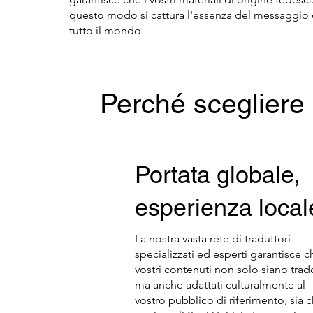
questo modo si cattura l'essenza del messaggio 
tutto il mondo.
Perché scegliere 
Portata globale,
esperienza local
La nostra vasta rete di traduttori
specializzati ed esperti garantisce c
vostri contenuti non solo siano trado
ma anche adattati culturalmente al
vostro pubblico di riferimento, sia c