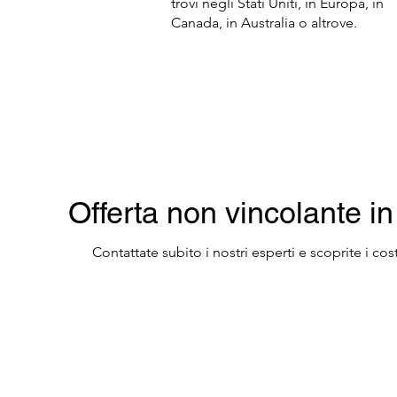
trovi negli Stati Uniti, in Europa, in
Canada, in Australia o altrove.
​Offerta non vincolante i
Contattate subito i nostri esperti e scoprite i c