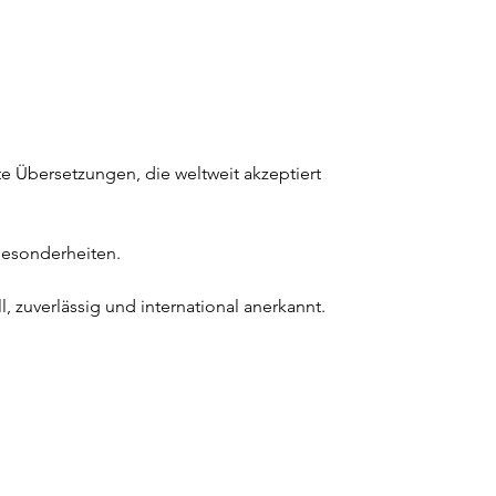
 Übersetzungen, die weltweit akzeptiert 
Besonderheiten. 
 zuverlässig und international anerkannt.