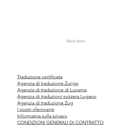
Next Item
Traduzione certificata
Agenzia di traduzione Zurigo
Agenzia di traduzione di Lucerna
Agenzia di traduzioni svizzera Lugano
Agenzia di traduzione Zug
I nostri riferimenti
Informativa sulla privacy
CONDIZIONI GENERALI DI CONTRATTO