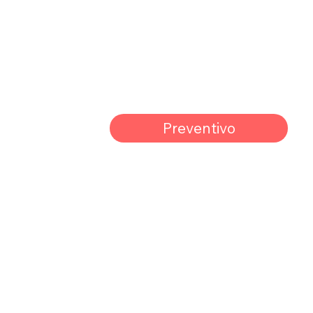
Preventivo