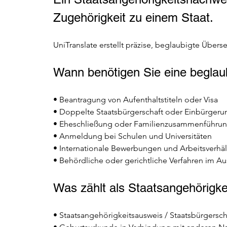
Zugehörigkeit zu einem Staat. 
UniTranslate erstellt präzise, beglaubigte Über
Wann benötigen Sie eine beglau
• Beantragung von Aufenthaltstiteln oder Visa 
• Doppelte Staatsbürgerschaft oder Einbürgeru
• Eheschließung oder Familienzusammenführun
• Anmeldung bei Schulen und Universitäten 
• Internationale Bewerbungen und Arbeitsverhäl
• Behördliche oder gerichtliche Verfahren im Au
Was zählt als Staatsangehörigk
• Staatsangehörigkeitsausweis / Staatsbürgersc