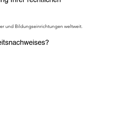
er und Bildungseinrichtungen weltweit. 
eitsnachweises? 