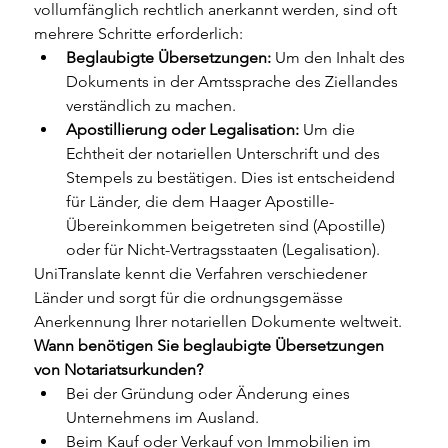
vollumfänglich rechtlich anerkannt werden, sind oft 
mehrere Schritte erforderlich:
Beglaubigte Übersetzungen:
 Um den Inhalt des 
Dokuments in der Amtssprache des Ziellandes 
verständlich zu machen.
Apostillierung oder Legalisation:
 Um die 
Echtheit der notariellen Unterschrift und des 
Stempels zu bestätigen. Dies ist entscheidend 
für Länder, die dem Haager Apostille-
Übereinkommen beigetreten sind (Apostille) 
oder für Nicht-Vertragsstaaten (Legalisation).
UniTranslate kennt die Verfahren verschiedener 
Länder und sorgt für die ordnungsgemässe 
Anerkennung Ihrer notariellen Dokumente weltweit.
Wann benötigen Sie beglaubigte Übersetzungen 
von Notariatsurkunden?
Bei der Gründung oder Änderung eines 
Unternehmens im Ausland.
Beim Kauf oder Verkauf von Immobilien im 