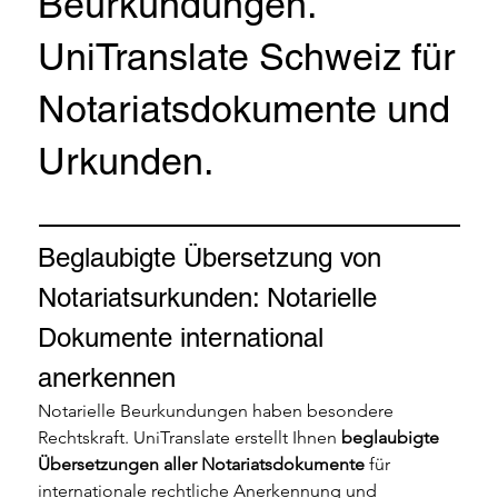
Beurkundungen.
UniTranslate Schweiz für
Notariatsdokumente und
Urkunden.
Beglaubigte Übersetzung von 
Notariatsurkunden: Notarielle 
Dokumente international 
anerkennen
Notarielle Beurkundungen haben besondere 
Rechtskraft. UniTranslate erstellt Ihnen 
beglaubigte 
Übersetzungen aller Notariatsdokumente
 für 
internationale rechtliche Anerkennung und 