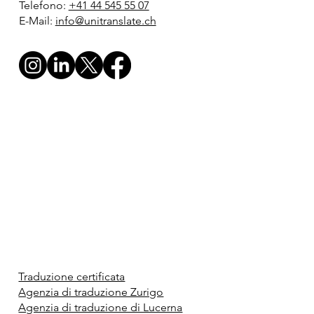
Telefono:
+41 44 545 55 07
E-Mail:
info@unitranslate.ch
Traduzione certificata
Agenzia di traduzione Zurigo
Agenzia di traduzione di Lucerna