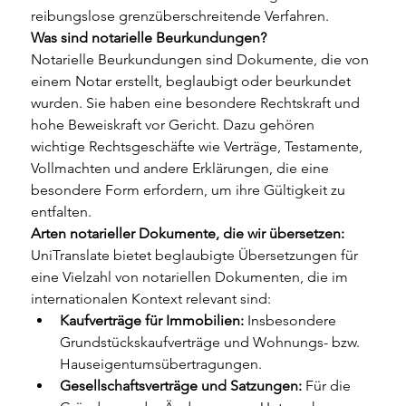
reibungslose grenzüberschreitende Verfahren.
Was sind notarielle Beurkundungen?
Notarielle Beurkundungen sind Dokumente, die von 
einem Notar erstellt, beglaubigt oder beurkundet 
wurden. Sie haben eine besondere Rechtskraft und 
hohe Beweiskraft vor Gericht. Dazu gehören 
wichtige Rechtsgeschäfte wie Verträge, Testamente, 
Vollmachten und andere Erklärungen, die eine 
besondere Form erfordern, um ihre Gültigkeit zu 
entfalten.
Arten notarieller Dokumente, die wir übersetzen:
UniTranslate bietet beglaubigte Übersetzungen für 
eine Vielzahl von notariellen Dokumenten, die im 
internationalen Kontext relevant sind:
Kaufverträge für Immobilien:
 Insbesondere 
Grundstückskaufverträge und Wohnungs- bzw. 
Hauseigentumsübertragungen.
Gesellschaftsverträge und Satzungen:
 Für die 