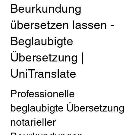
Beurkundung
übersetzen lassen -
Beglaubigte
Übersetzung |
UniTranslate
Professionelle
beglaubigte Übersetzung
notarieller