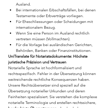
Ausland.
Bei internationalen Erbschaftsfällen, bei denen 
Testamente oder Erbverträge vorliegen.
Für Eheschliessungen oder Scheidungen mit 
internationalem Bezug.
Wenn Sie eine Person im Ausland rechtlich 
vertreten müssen (Vollmachten).
Für die Vorlage bei ausländischen Gerichten, 
Behörden, Banken oder Finanzinstitutionen.
UniTranslate für Notariatsdokumente: Höchste 
juristische Präzision und Vertrauen
Notarielle Sprache ist hochformalisiert und 
rechtsspezifisch. Fehler in der Übersetzung können 
weitreichende rechtliche Konsequenzen haben. 
Unsere Rechtsübersetzer sind speziell auf die 
Übersetzung notarieller Urkunden und deren 
Feinheiten spezialisiert. Sie verstehen die komplexe 
notarielle Terminologie und erstellen rechtssichere, 