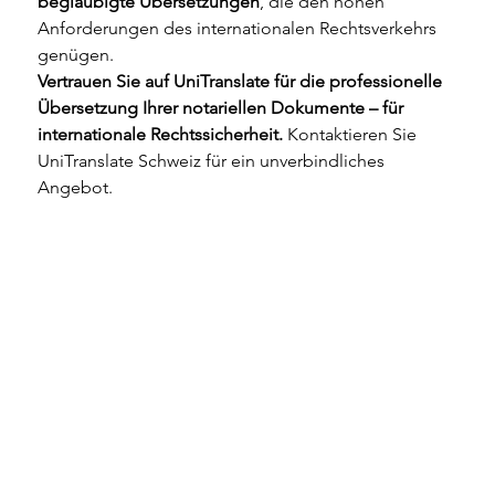
beglaubigte Übersetzungen
, die den hohen 
Anforderungen des internationalen Rechtsverkehrs 
genügen.
Vertrauen Sie auf UniTranslate für die professionelle 
Übersetzung Ihrer notariellen Dokumente – für 
internationale Rechtssicherheit.
 Kontaktieren Sie 
UniTranslate Schweiz für ein unverbindliches 
Angebot.