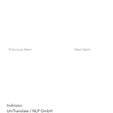
Previous Item
Next Item
Indirizzo:
UniTranslate / NLP GmbH