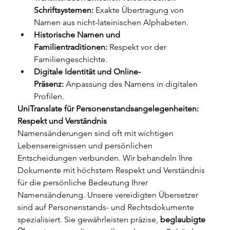
Schriftsystemen:
 Exakte Übertragung von 
Namen aus nicht-lateinischen Alphabeten.
Historische Namen und 
Familientraditionen:
 Respekt vor der 
Familiengeschichte.
Digitale Identität und Online-
Präsenz:
 Anpassung des Namens in digitalen 
Profilen.
UniTranslate für Personenstandsangelegenheiten: 
Respekt und Verständnis
Namensänderungen sind oft mit wichtigen 
Lebensereignissen und persönlichen 
Entscheidungen verbunden. Wir behandeln Ihre 
Dokumente mit höchstem Respekt und Verständnis 
für die persönliche Bedeutung Ihrer 
Namensänderung. Unsere vereidigten Übersetzer 
sind auf Personenstands- und Rechtsdokumente 
spezialisiert. Sie gewährleisten präzise, 
beglaubigte 