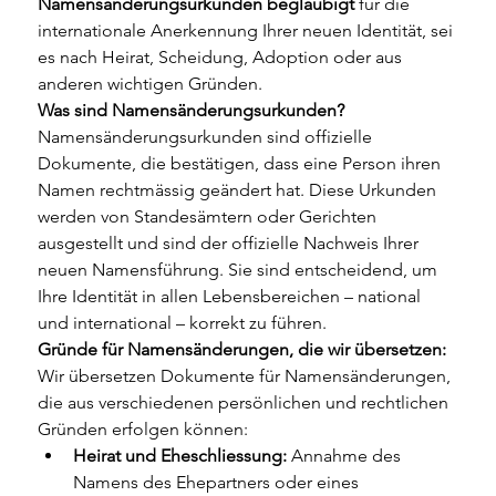
Namensänderungsurkunden beglaubigt
 für die 
internationale Anerkennung Ihrer neuen Identität, sei 
es nach Heirat, Scheidung, Adoption oder aus 
anderen wichtigen Gründen.
Was sind Namensänderungsurkunden?
Namensänderungsurkunden sind offizielle 
Dokumente, die bestätigen, dass eine Person ihren 
Namen rechtmässig geändert hat. Diese Urkunden 
werden von Standesämtern oder Gerichten 
ausgestellt und sind der offizielle Nachweis Ihrer 
neuen Namensführung. Sie sind entscheidend, um 
Ihre Identität in allen Lebensbereichen – national 
und international – korrekt zu führen.
Gründe für Namensänderungen, die wir übersetzen:
Wir übersetzen Dokumente für Namensänderungen, 
die aus verschiedenen persönlichen und rechtlichen 
Gründen erfolgen können:
Heirat und Eheschliessung:
 Annahme des 
Namens des Ehepartners oder eines 