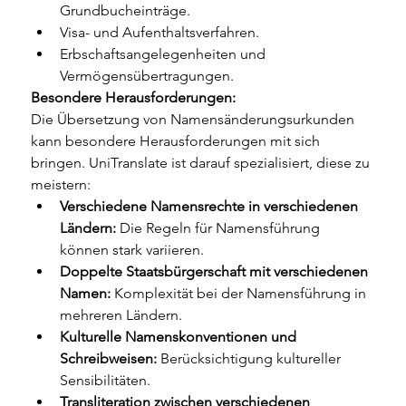
Grundbucheinträge.
Visa- und Aufenthaltsverfahren.
Erbschaftsangelegenheiten und 
Vermögensübertragungen.
Besondere Herausforderungen:
Die Übersetzung von Namensänderungsurkunden 
kann besondere Herausforderungen mit sich 
bringen. UniTranslate ist darauf spezialisiert, diese zu 
meistern:
Verschiedene Namensrechte in verschiedenen 
Ländern:
 Die Regeln für Namensführung 
können stark variieren.
Doppelte Staatsbürgerschaft mit verschiedenen 
Namen:
 Komplexität bei der Namensführung in 
mehreren Ländern.
Kulturelle Namenskonventionen und 
Schreibweisen:
 Berücksichtigung kultureller 
Sensibilitäten.
Transliteration zwischen verschiedenen 