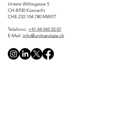
Untere Wiltisgasse 5
CH-8700 Küsnacht
CHE-232.104.780 MWST
Telefono:
+41 44 545 55 07
E-Mail:
info@unitranslate.ch