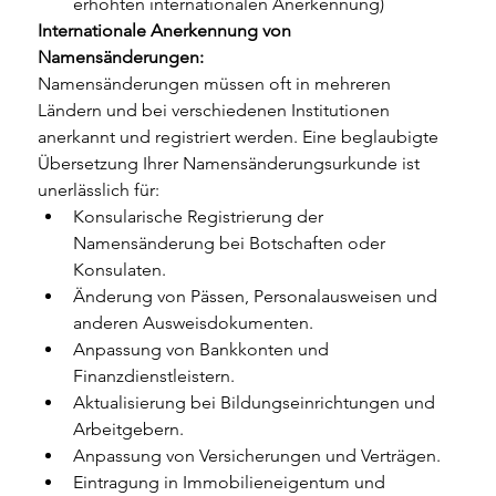
erhöhten internationalen Anerkennung)
Internationale Anerkennung von 
Namensänderungen:
Namensänderungen müssen oft in mehreren 
Ländern und bei verschiedenen Institutionen 
anerkannt und registriert werden. Eine beglaubigte 
Übersetzung Ihrer Namensänderungsurkunde ist 
unerlässlich für:
Konsularische Registrierung der 
Namensänderung bei Botschaften oder 
Konsulaten.
Änderung von Pässen, Personalausweisen und 
anderen Ausweisdokumenten.
Anpassung von Bankkonten und 
Finanzdienstleistern.
Aktualisierung bei Bildungseinrichtungen und 
Arbeitgebern.
Anpassung von Versicherungen und Verträgen.
Eintragung in Immobilieneigentum und 