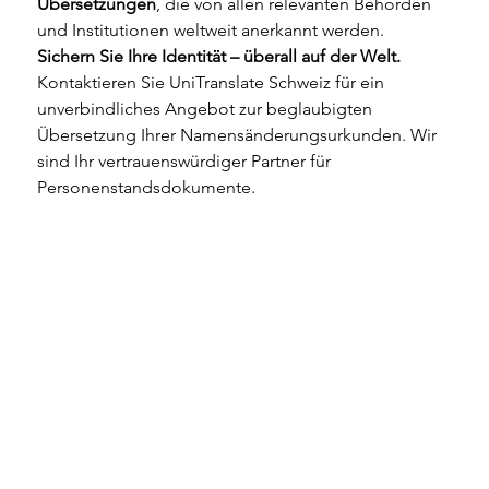
Übersetzungen
, die von allen relevanten Behörden 
und Institutionen weltweit anerkannt werden.
Sichern Sie Ihre Identität – überall auf der Welt.
Kontaktieren Sie UniTranslate Schweiz für ein 
unverbindliches Angebot zur beglaubigten 
Übersetzung Ihrer Namensänderungsurkunden. Wir 
sind Ihr vertrauenswürdiger Partner für 
Personenstandsdokumente.