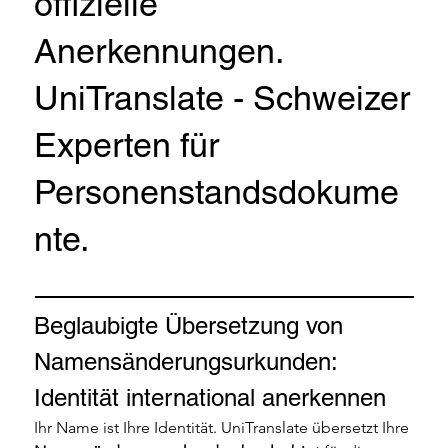
offizielle
Anerkennungen.
UniTranslate - Schweizer
Experten für
Personenstandsdokume
nte.
Beglaubigte Übersetzung von 
Namensänderungsurkunden: 
Identität international anerkennen
Ihr Name ist Ihre Identität. UniTranslate übersetzt Ihre 