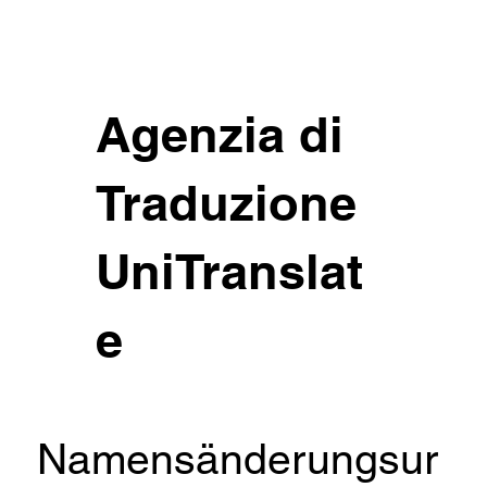
Agenzia di
Traduzione
UniTranslat
e
Namensänderungsur