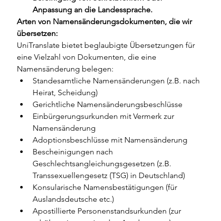
Anpassung an die Landessprache.
Arten von Namensänderungsdokumenten, die wir 
übersetzen:
UniTranslate bietet beglaubigte Übersetzungen für 
eine Vielzahl von Dokumenten, die eine 
Namensänderung belegen:
Standesamtliche Namensänderungen (z.B. nach 
Heirat, Scheidung)
Gerichtliche Namensänderungsbeschlüsse
Einbürgerungsurkunden mit Vermerk zur 
Namensänderung
Adoptionsbeschlüsse mit Namensänderung
Bescheinigungen nach 
Geschlechtsangleichungsgesetzen (z.B. 
Transsexuellengesetz (TSG) in Deutschland)
Konsularische Namensbestätigungen (für 
Auslandsdeutsche etc.)
Apostillierte Personenstandsurkunden (zur 