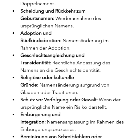
Doppelnamens.
Scheidung und Rückkehr zum 
Geburtsnamen:
 Wiederannahme des 
ursprünglichen Namens.
Adoption und 
Stiefkindadoption:
 Namensänderung im 
Rahmen der Adoption.
Geschlechtsangleichung und 
Transidentität:
 Rechtliche Anpassung des 
Namens an die Geschlechtsidentität.
Religiöse oder kulturelle 
Gründe:
 Namensänderung aufgrund von 
Glauben oder Traditionen.
Schutz vor Verfolgung oder Gewalt:
 Wenn der 
ursprüngliche Name ein Risiko darstellt.
Einbürgerung und 
Integration:
 Namensanpassung im Rahmen des 
Einbürgerungsprozesses.
Bereinigung von Schreibfehlern oder 