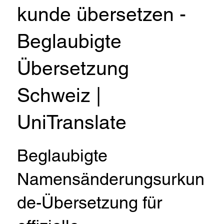
kunde übersetzen -
Beglaubigte
Übersetzung
Schweiz |
UniTranslate
Beglaubigte
Namensänderungsurkun
de-Übersetzung für