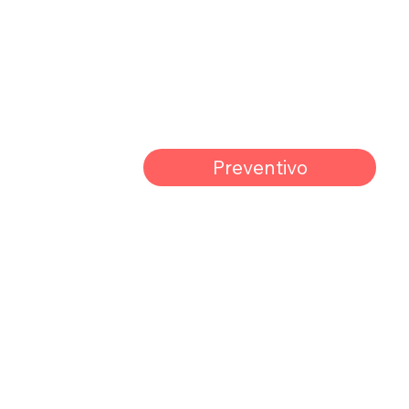
Preventivo