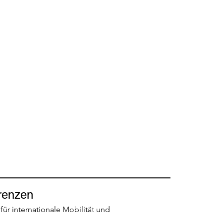
renzen
 für internationale Mobilität und 