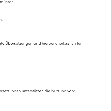
 müssen.
n.
Übersetzungen sind hierbei unerlässlich für:
ersetzungen unterstützen die Nutzung von: