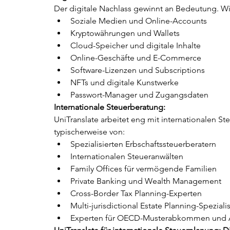
Der digitale Nachlass gewinnt an Bedeutung. Wi
Soziale Medien und Online-Accounts
Kryptowährungen und Wallets
Cloud-Speicher und digitale Inhalte
Online-Geschäfte und E-Commerce
Software-Lizenzen und Subscriptions
NFTs und digitale Kunstwerke
Passwort-Manager und Zugangsdaten
Internationale Steuerberatung:
UniTranslate arbeitet eng mit internationalen S
typischerweise von:
Spezialisierten Erbschaftssteuerberatern
Internationalen Steueranwälten
Family Offices für vermögende Familien
Private Banking und Wealth Management
Cross-Border Tax Planning-Experten
Multi-jurisdictional Estate Planning-Speziali
Experten für OECD-Musterabkommen und 