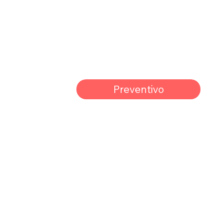
Preventivo