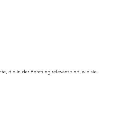
 die in der Beratung relevant sind, wie sie 