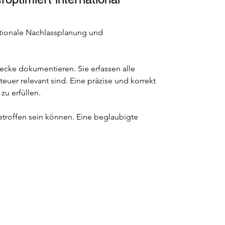
nationale Nachlassplanung und 
ecke dokumentieren. Sie erfassen alle 
er relevant sind. Eine präzise und korrekt 
zu erfüllen.
troffen sein können. Eine beglaubigte 