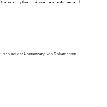
 Übersetzung Ihrer Dokumente ist entscheidend 
rstützen bei der Übersetzung von Dokumenten 