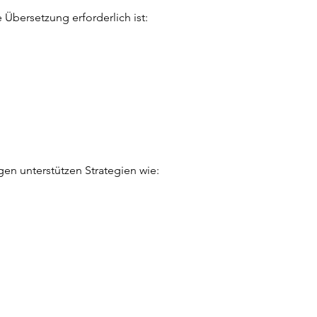
Übersetzung erforderlich ist:
gen unterstützen Strategien wie: