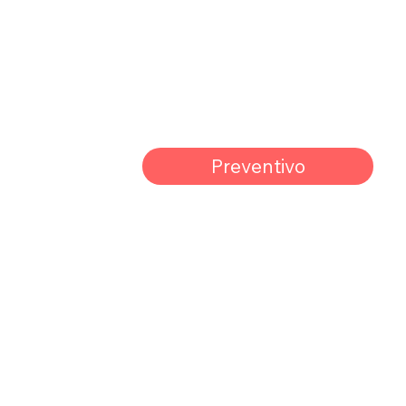
Preventivo