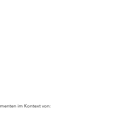
kumenten im Kontext von: