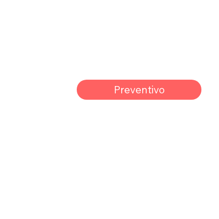
Preventivo