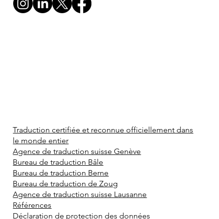
Traduction certifiée et reconnue officiellement dans
le monde entier
Agence de traduction suisse Genève
Bureau de traduction Bâle
Bureau de traduction Berne
Bureau de traduction de Zoug
Agence de traduction suisse Lausanne
Références
Déclaration de protection des données