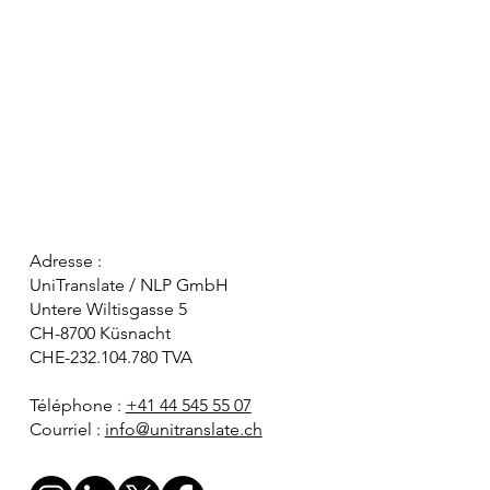
Adresse :
UniTranslate / NLP GmbH
Untere Wiltisgasse 5
CH-8700 Küsnacht
CHE-232.104.780 TVA
Téléphone :
+41 44 545 55 07
Courriel :
info@unitranslate.ch