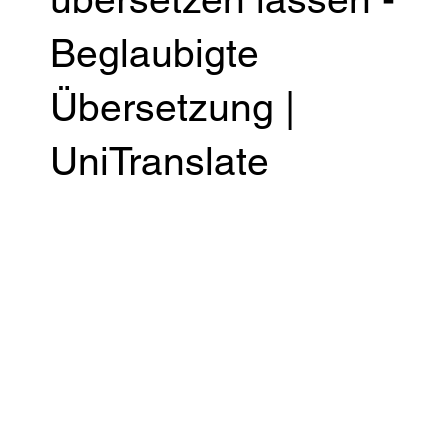
Beglaubigte
Übersetzung |
UniTranslate