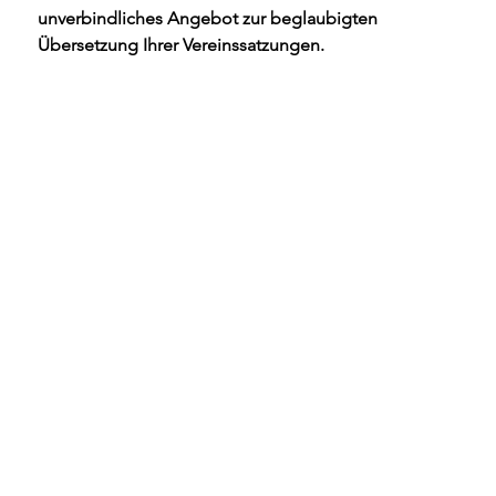
unverbindliches Angebot zur beglaubigten 
Übersetzung Ihrer Vereinssatzungen.