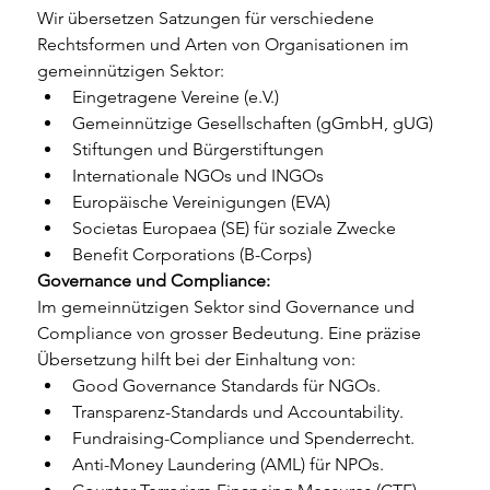
Wir übersetzen Satzungen für verschiedene 
Rechtsformen und Arten von Organisationen im 
gemeinnützigen Sektor:
Eingetragene Vereine (e.V.)
Gemeinnützige Gesellschaften (gGmbH, gUG)
Stiftungen und Bürgerstiftungen
Internationale NGOs und INGOs
Europäische Vereinigungen (EVA)
Societas Europaea (SE) für soziale Zwecke
Benefit Corporations (B-Corps)
Governance und Compliance:
Im gemeinnützigen Sektor sind Governance und 
Compliance von grosser Bedeutung. Eine präzise 
Übersetzung hilft bei der Einhaltung von:
Good Governance Standards für NGOs.
Transparenz-Standards und Accountability.
Fundraising-Compliance und Spenderrecht.
Anti-Money Laundering (AML) für NPOs.