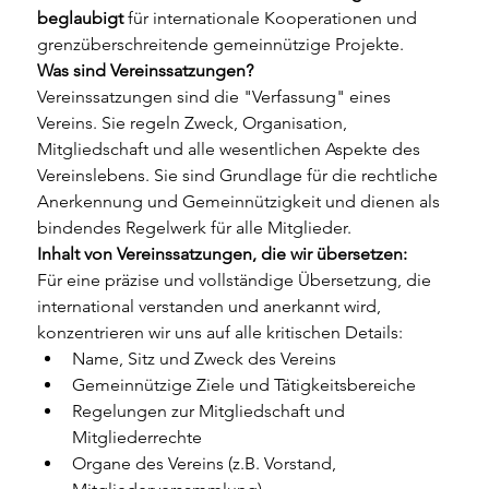
beglaubigt
 für internationale Kooperationen und 
grenzüberschreitende gemeinnützige Projekte.
Was sind Vereinssatzungen?
Vereinssatzungen sind die "Verfassung" eines 
Vereins. Sie regeln Zweck, Organisation, 
Mitgliedschaft und alle wesentlichen Aspekte des 
Vereinslebens. Sie sind Grundlage für die rechtliche 
Anerkennung und Gemeinnützigkeit und dienen als 
bindendes Regelwerk für alle Mitglieder.
Inhalt von Vereinssatzungen, die wir übersetzen:
Für eine präzise und vollständige Übersetzung, die 
international verstanden und anerkannt wird, 
konzentrieren wir uns auf alle kritischen Details:
Name, Sitz und Zweck des Vereins
Gemeinnützige Ziele und Tätigkeitsbereiche
Regelungen zur Mitgliedschaft und 
Mitgliederrechte
Organe des Vereins (z.B. Vorstand, 