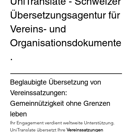
UniTranslate - Schweizer
Übersetzungsagentur für
Vereins- und
Organisationsdokumente
.
Beglaubigte Übersetzung von 
Vereinssatzungen: 
Gemeinnützigkeit ohne Grenzen 
leben
Ihr Engagement verdient weltweite Unterstützung. 
UniTranslate übersetzt Ihre 
Vereinssatzungen 