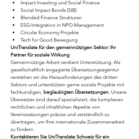
Impact Investing und Social Finance
Social Impact Bonds (SIB)
Blended Finance Strukturen
ESG-Integration in NPO-Management
Circular Economy Projekte
Tech for Good Bewegung
UniTranslate für den gemeinnützigen Sektor: Ihr 
Partner für soziale Wirkung
Gemeinnützige Arbeit verdient Unterstützung. Als 
gesellschaftlich engagierte Übersetzungsagentur 
verstehen wir die Herausforderungen des dritten 
Sektors und unterstützen gerne soziale Projekte mit 
fachkundigen, 
beglaubigten Übersetzungen
. Unsere 
Übersetzer sind darauf spezialisiert, die komplexen 
rechtlichen und inhaltlichen Aspekte von 
Vereinssatzungen präzise und verständlich zu 
übertragen, um Ihre internationale Zusammenarbeit 
zu fördern.
Kontaktieren Sie UniTranslate Schweiz für ein 