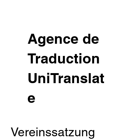
Agence de
Traduction
UniTranslat
e
Vereinssatzung