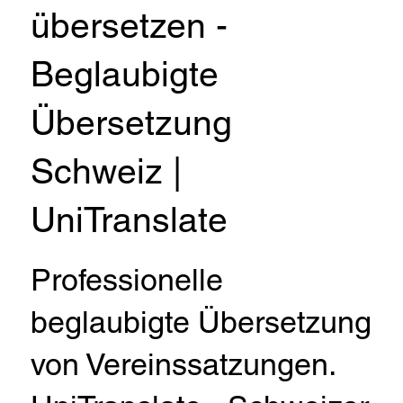
übersetzen -
Beglaubigte
Übersetzung
Schweiz |
UniTranslate
Professionelle
beglaubigte Übersetzung
von Vereinssatzungen.