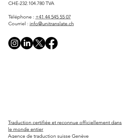
CHE-232.104.780 TVA
Téléphone :
+41 44 545 55 07
Courriel :
info@unitranslate.ch
Traduction certifiée et reconnue officiellement dans
le monde entier
Agence de traduction suisse Genève