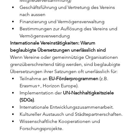
Mitgliederversammlung)
Geschäftsführung und Vertretung des Vereins 
nach aussen
Finanzierung und Vermögensverwaltung
Bestimmungen zur Auflösung des Vereins und 
Vermögensverwendung
Internationale Vereinstätigkeiten: Warum 
beglaubigte Übersetzungen unerlässlich sind
Wenn Vereine oder gemeinnützige Organisationen 
grenzüberschreitend tätig werden, sind beglaubigte 
Übersetzungen ihrer Satzungen oft unerlässlich für:
Teilnahme an 
EU-Förderprogrammen
 (z.B. 
Erasmus+, Horizon Europe).
Implementation der 
UN-Nachhaltigkeitsziele 
(SDGs)
.
Internationale Entwicklungszusammenarbeit.
Kultureller Austausch und Städtepartnerschaften.
Wissenschaftliche Kooperationen und 
Forschungsprojekte.