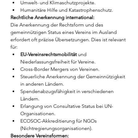
Umwelt- und Klimaschutzprojekte.
Humanitäre Hilfe und Katastrophenschutz.
Rechtliche Anerkennung international:
Die Anerkennung der Rechtsform und des 
gemeinnützigen Status eines Vereins im Ausland 
erfordert oft präzise Übersetzungen. Dies ist relevant 
für:
EU-Vereinsrechtsmobilität
 und 
Niederlassungsfreiheit für Vereine.
Cross-Border Mergers von Vereinen.
Steuerliche Anerkennung der Gemeinnützigkeit 
in anderen Ländern.
Spendenabzugsfähigkeit in verschiedenen 
Ländern.
Erlangung von Consultative Status bei UN-
Organisationen.
ECOSOC-Akkreditierung für NGOs 
(Nichtregierungsorganisationen).
Besondere Vereinsformen: