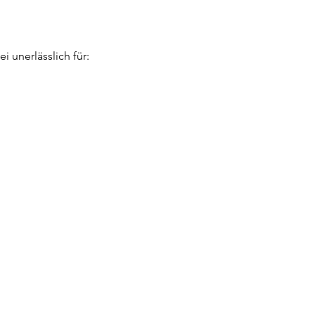
 unerlässlich für: