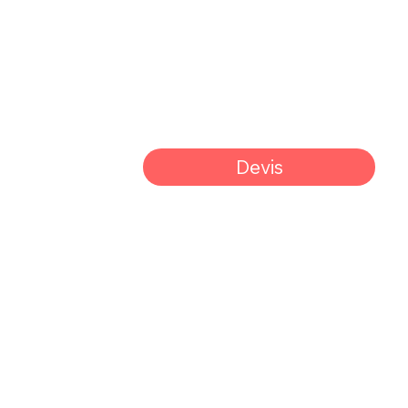
Devis