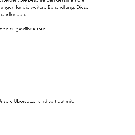
lungen für die weitere Behandlung. Diese 
ehandlungen.
ion zu gewährleisten:
sere Übersetzer sind vertraut mit: