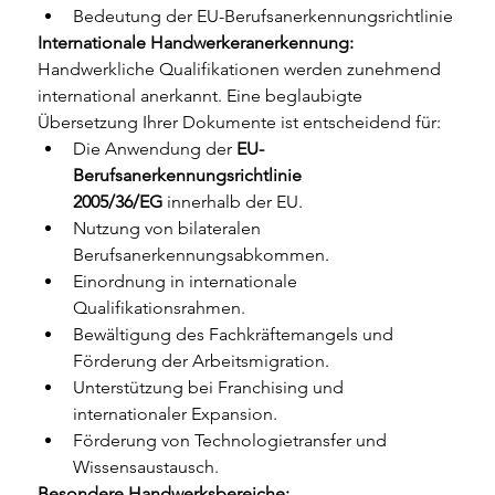
Bedeutung der EU-Berufsanerkennungsrichtlinie
Internationale Handwerkeranerkennung:
Handwerkliche Qualifikationen werden zunehmend 
international anerkannt. Eine beglaubigte 
Übersetzung Ihrer Dokumente ist entscheidend für:
Die Anwendung der 
EU-
Berufsanerkennungsrichtlinie 
2005/36/EG
 innerhalb der EU.
Nutzung von bilateralen 
Berufsanerkennungsabkommen.
Einordnung in internationale 
Qualifikationsrahmen.
Bewältigung des Fachkräftemangels und 
Förderung der Arbeitsmigration.
Unterstützung bei Franchising und 
internationaler Expansion.
Förderung von Technologietransfer und 
Wissensaustausch.
Besondere Handwerksbereiche: