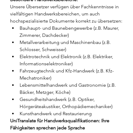
Unsere Übersetzer verfügen über Fachkenntnisse in 
vielfältigen Handwerksbereichen, um auch 
hochspezialisierte Dokumente korrekt zu übersetzen:
Bauhaupt- und Baunebengewerbe (z.B. Maurer, 
Zimmerer, Dachdecker)
Metallverarbeitung und Maschinenbau (z.B. 
Schlosser, Schweisser)
Elektrotechnik und Elektronik (z.B. Elektriker, 
Informationselektroniker)
Fahrzeugtechnik und Kfz-Handwerk (z.B. Kfz-
Mechatroniker)
Lebensmittelhandwerk und Gastronomie (z.B. 
Bäcker, Metzger, Köche)
Gesundheitshandwerk (z.B. Optiker, 
Hörgeräteakustiker, Orthopädiemechaniker)
Kunsthandwerk und Restaurierung
UniTranslate für Handwerksqualifikationen: Ihre 
Fähigkeiten sprechen jede Sprache