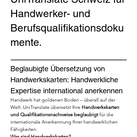
Handwerker- und
Berufsqualifikationsdoku
mente.
Beglaubigte Übersetzung von 
Handwerkskarten: Handwerkliche 
Expertise international anerkennen
Handwerk hat goldenen Boden – überall auf der 
Welt. UniTranslate übersetzt Ihre 
Handwerkskarten 
und Qualifikationsnachweise beglaubigt
 für die 
internationale Anerkennung Ihrer handwerklichen 
Fähigkeiten.
Was sind Handwerkskarten?