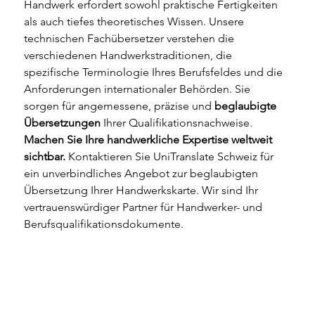
Handwerk erfordert sowohl praktische Fertigkeiten 
als auch tiefes theoretisches Wissen. Unsere 
technischen Fachübersetzer verstehen die 
verschiedenen Handwerkstraditionen, die 
spezifische Terminologie Ihres Berufsfeldes und die 
Anforderungen internationaler Behörden. Sie 
sorgen für angemessene, präzise und 
beglaubigte 
Übersetzungen
 Ihrer Qualifikationsnachweise.
Machen Sie Ihre handwerkliche Expertise weltweit 
sichtbar.
 Kontaktieren Sie UniTranslate Schweiz für 
ein unverbindliches Angebot zur beglaubigten 
Übersetzung Ihrer Handwerkskarte. Wir sind Ihr 
vertrauenswürdiger Partner für Handwerker- und 
Berufsqualifikationsdokumente.