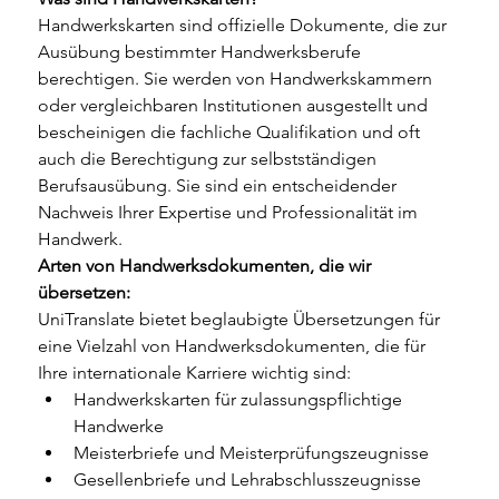
Handwerkskarten sind offizielle Dokumente, die zur 
Ausübung bestimmter Handwerksberufe 
berechtigen. Sie werden von Handwerkskammern 
oder vergleichbaren Institutionen ausgestellt und 
bescheinigen die fachliche Qualifikation und oft 
auch die Berechtigung zur selbstständigen 
Berufsausübung. Sie sind ein entscheidender 
Nachweis Ihrer Expertise und Professionalität im 
Handwerk.
Arten von Handwerksdokumenten, die wir 
übersetzen:
UniTranslate bietet beglaubigte Übersetzungen für 
eine Vielzahl von Handwerksdokumenten, die für 
Ihre internationale Karriere wichtig sind:
Handwerkskarten für zulassungspflichtige 
Handwerke
Meisterbriefe und Meisterprüfungszeugnisse
Gesellenbriefe und Lehrabschlusszeugnisse