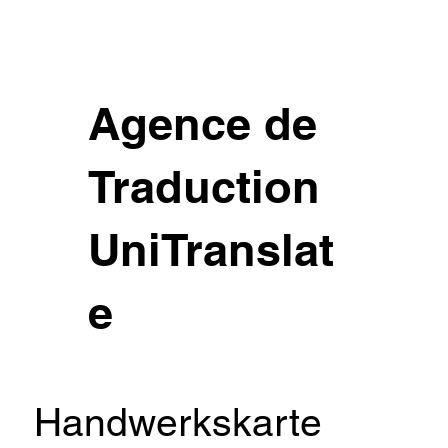
Agence de
Traduction
UniTranslat
e
Handwerkskarte