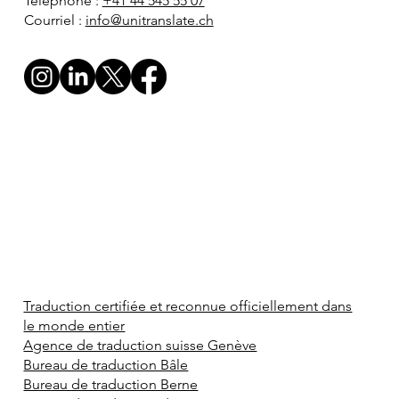
Téléphone :
+41 44 545 55 07
Courriel :
info@unitranslate.ch
Traduction certifiée et reconnue officiellement dans
le monde entier
Agence de traduction suisse Genève
Bureau de traduction Bâle
Bureau de traduction Berne