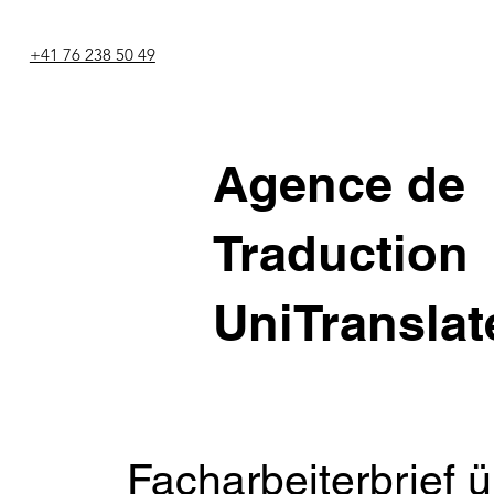
+41 76 238 50 49
Agence de
Traduction
UniTranslat
Facharbeiterbrief 