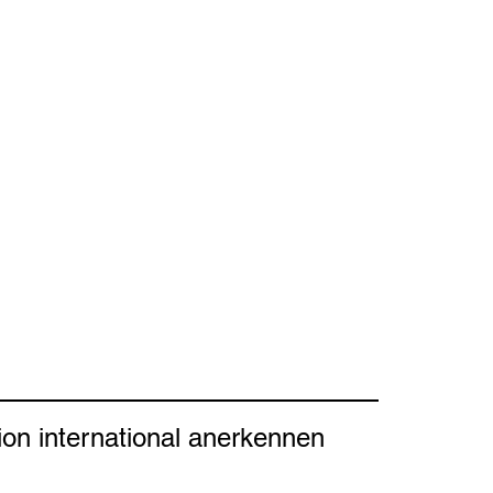
ion international anerkennen 