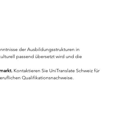
ntnisse der Ausbildungsstrukturen in 
ulturell passend übersetzt wird und die 
markt.
 Kontaktieren Sie UniTranslate Schweiz für 
beruflichen Qualifikationsnachweise.