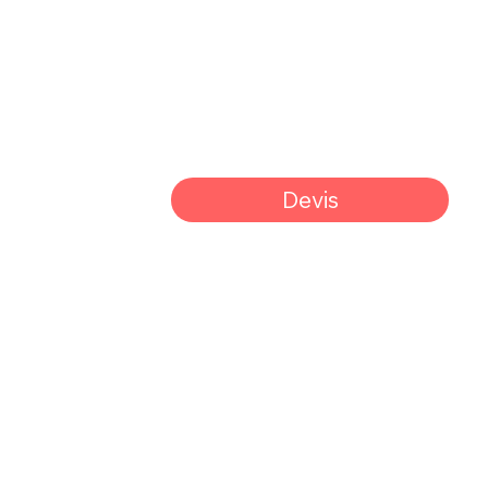
Devis