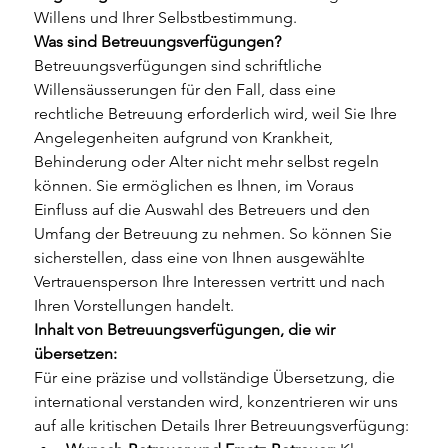
Willens und Ihrer Selbstbestimmung.
Was sind Betreuungsverfügungen?
Betreuungsverfügungen sind schriftliche 
Willensäusserungen für den Fall, dass eine 
rechtliche Betreuung erforderlich wird, weil Sie Ihre 
Angelegenheiten aufgrund von Krankheit, 
Behinderung oder Alter nicht mehr selbst regeln 
können. Sie ermöglichen es Ihnen, im Voraus 
Einfluss auf die Auswahl des Betreuers und den 
Umfang der Betreuung zu nehmen. So können Sie 
sicherstellen, dass eine von Ihnen ausgewählte 
Vertrauensperson Ihre Interessen vertritt und nach 
Ihren Vorstellungen handelt.
Inhalt von Betreuungsverfügungen, die wir 
übersetzen:
Für eine präzise und vollständige Übersetzung, die 
international verstanden wird, konzentrieren wir uns 
auf alle kritischen Details Ihrer Betreuungsverfügung: