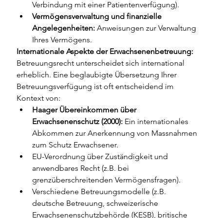
Verbindung mit einer Patientenverfügung).
Vermögensverwaltung und finanzielle 
Angelegenheiten:
 Anweisungen zur Verwaltung 
Ihres Vermögens.
Internationale Aspekte der Erwachsenenbetreuung:
Betreuungsrecht unterscheidet sich international 
erheblich. Eine beglaubigte Übersetzung Ihrer 
Betreuungsverfügung ist oft entscheidend im 
Kontext von:
Haager Übereinkommen über 
Erwachsenenschutz (2000):
 Ein internationales 
Abkommen zur Anerkennung von Massnahmen 
zum Schutz Erwachsener.
EU-Verordnung über Zuständigkeit und 
anwendbares Recht (z.B. bei 
grenzüberschreitenden Vermögensfragen).
Verschiedene Betreuungsmodelle (z.B. 
deutsche Betreuung, schweizerische 
Erwachsenenschutzbehörde (KESB), britische 