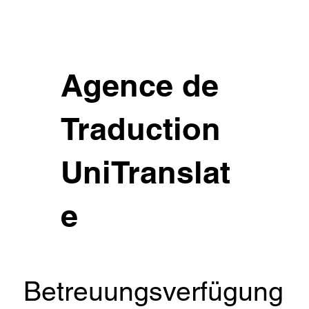
Agence de
Traduction
UniTranslat
e
Betreuungsverfügung