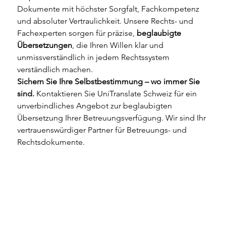
Dokumente mit höchster Sorgfalt, Fachkompetenz 
und absoluter Vertraulichkeit. Unsere Rechts- und 
Fachexperten sorgen für präzise, 
beglaubigte 
Übersetzungen
, die Ihren Willen klar und 
unmissverständlich in jedem Rechtssystem 
verständlich machen.
Sichern Sie Ihre Selbstbestimmung – wo immer Sie 
sind.
 Kontaktieren Sie UniTranslate Schweiz für ein 
unverbindliches Angebot zur beglaubigten 
Übersetzung Ihrer Betreuungsverfügung. Wir sind Ihr 
vertrauenswürdiger Partner für Betreuungs- und 
Rechtsdokumente.