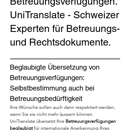
Betreuungsverfügungen.
UniTranslate - Schweizer
Experten für Betreuungs-
und Rechtsdokumente.
Beglaubigte Übersetzung von 
Betreuungsverfügungen: 
Selbstbestimmung auch bei 
Betreuungsbedürftigkeit
Ihre Wünsche sollen auch dann respektiert werden, 
wenn Sie sie nicht mehr äussern können. 
UniTranslate übersetzt Ihre 
Betreuungsverfügungen 
beglaubigt
 für internationale Anerkennung Ihres 