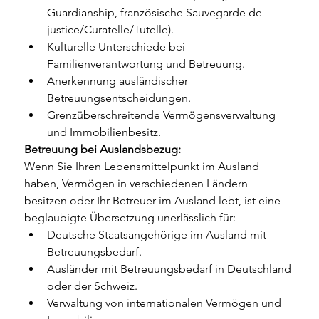
Guardianship, französische Sauvegarde de 
justice/Curatelle/Tutelle).
Kulturelle Unterschiede bei 
Familienverantwortung und Betreuung.
Anerkennung ausländischer 
Betreuungsentscheidungen.
Grenzüberschreitende Vermögensverwaltung 
und Immobilienbesitz.
Betreuung bei Auslandsbezug:
Wenn Sie Ihren Lebensmittelpunkt im Ausland 
haben, Vermögen in verschiedenen Ländern 
besitzen oder Ihr Betreuer im Ausland lebt, ist eine 
beglaubigte Übersetzung unerlässlich für:
Deutsche Staatsangehörige im Ausland mit 
Betreuungsbedarf.
Ausländer mit Betreuungsbedarf in Deutschland 
oder der Schweiz.
Verwaltung von internationalen Vermögen und 