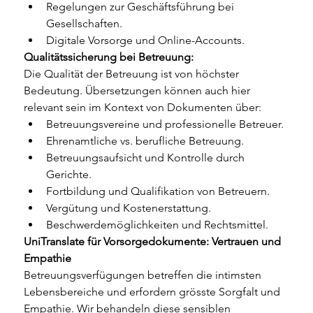
Regelungen zur Geschäftsführung bei 
Gesellschaften.
Digitale Vorsorge und Online-Accounts.
Qualitätssicherung bei Betreuung:
Die Qualität der Betreuung ist von höchster 
Bedeutung. Übersetzungen können auch hier 
relevant sein im Kontext von Dokumenten über:
Betreuungsvereine und professionelle Betreuer.
Ehrenamtliche vs. berufliche Betreuung.
Betreuungsaufsicht und Kontrolle durch 
Gerichte.
Fortbildung und Qualifikation von Betreuern.
Vergütung und Kostenerstattung.
Beschwerdemöglichkeiten und Rechtsmittel.
UniTranslate für Vorsorgedokumente: Vertrauen und 
Empathie
Betreuungsverfügungen betreffen die intimsten 
Lebensbereiche und erfordern grösste Sorgfalt und 
Empathie. Wir behandeln diese sensiblen 