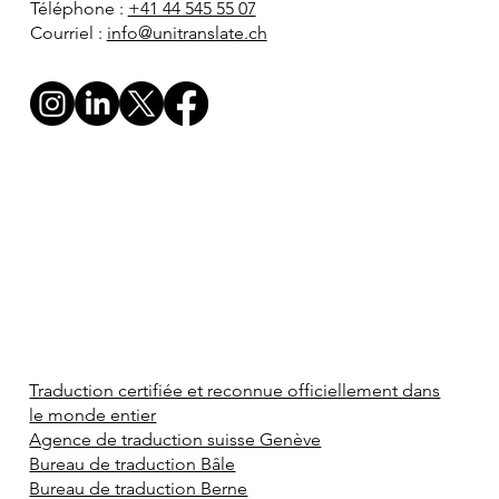
Téléphone :
+41 44 545 55 07
Courriel :
info@unitranslate.ch
Traduction certifiée et reconnue officiellement dans
le monde entier
Agence de traduction suisse Genève
Bureau de traduction Bâle
Bureau de traduction Berne