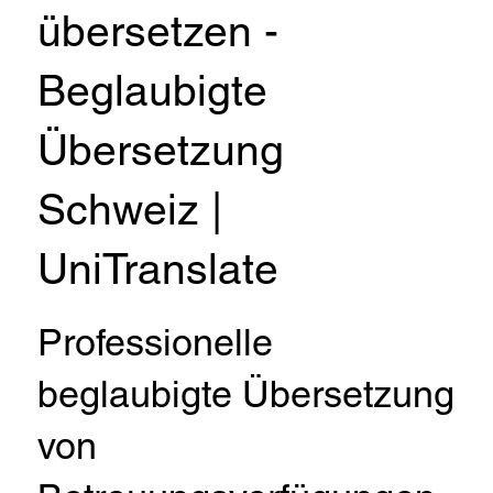
übersetzen -
Beglaubigte
Übersetzung
Schweiz |
UniTranslate
Professionelle
beglaubigte Übersetzung
von