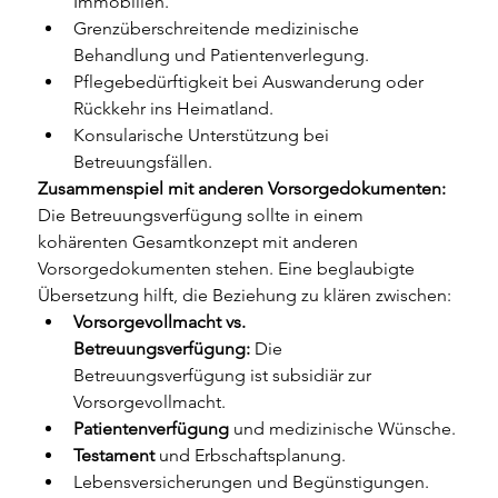
Immobilien.
Grenzüberschreitende medizinische 
Behandlung und Patientenverlegung.
Pflegebedürftigkeit bei Auswanderung oder 
Rückkehr ins Heimatland.
Konsularische Unterstützung bei 
Betreuungsfällen.
Zusammenspiel mit anderen Vorsorgedokumenten:
Die Betreuungsverfügung sollte in einem 
kohärenten Gesamtkonzept mit anderen 
Vorsorgedokumenten stehen. Eine beglaubigte 
Übersetzung hilft, die Beziehung zu klären zwischen:
Vorsorgevollmacht vs. 
Betreuungsverfügung:
 Die 
Betreuungsverfügung ist subsidiär zur 
Vorsorgevollmacht.
Patientenverfügung
 und medizinische Wünsche.
Testament
 und Erbschaftsplanung.
Lebensversicherungen und Begünstigungen.