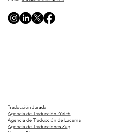
Traducción Jurada
Agencia de Traducción Zúrich
Agencia de Traducción de Lucerna
Agencia de Traducciones Zug