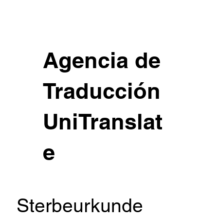
Agencia de
Traducción
UniTranslat
e
Sterbeurkunde