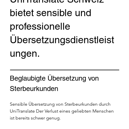
bietet sensible und
professionelle
Übersetzungsdienstleist
ungen.
Beglaubigte Übersetzung von 
Sterbeurkunden 
Sensible Übersetzung von Sterbeurkunden durch 
UniTranslate Der Verlust eines geliebten Menschen 
ist bereits schwer genug. 