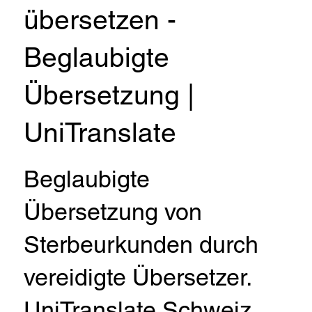
übersetzen -
Beglaubigte
Übersetzung |
UniTranslate
Beglaubigte
Übersetzung von
Sterbeurkunden durch
vereidigte Übersetzer.
UniTranslate Schweiz