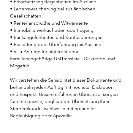
• Erbschaftsangelegenheiten im Ausland 
• Lebensversicherung bei ausländischen 
Gesellschaften 
• Rentenansprüche und Witwenrente 
• Immobilienverkauf oder -übertragung 
• Bankangelenheiten und Kontosperrungen 
• Bestattung oder Überführung ins Ausland 
• Visa-Anträge für hinterbliebene 
Familienangehörige UniTranslate - Diskretion und 
Mitgefühl 
Wir verstehen die Sensibilität dieser Dokumente und 
behandeln jeden Auftrag mit höchster Diskretion 
und Respekt. Unsere erfahrenen Übersetzer sorgen 
für eine präzise, beglaubigte Übersetzung Ihrer 
Sterbeurkunde, wahlweise mit notarieller 
Beglaubigung oder Apostille.