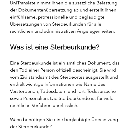
UniTranslate nimmt Ihnen die zusätzliche Belastung 
der Dokumentenübersetzung ab und erstellt Ihnen 
einfühlsame, professionelle und beglaubigte 
Übersetzungen von Sterbeurkunden für alle 
rechtlichen und administrativen Angelegenheiten. 
Was ist eine Sterbeurkunde? 
Eine Sterbeurkunde ist ein amtliches Dokument, das 
den Tod einer Person offiziell bescheinigt. Sie wird 
vom Zivilstandsamt des Sterbeortes ausgestellt und 
enthält wichtige Informationen wie Name des 
Verstorbenen, Todesdatum und -ort, Todesursache 
sowie Personalien. Die Sterbeurkunde ist für viele 
rechtliche Verfahren unerlässlich. 
Wann benötigen Sie eine beglaubigte Übersetzung 
der Sterbeurkunde? 