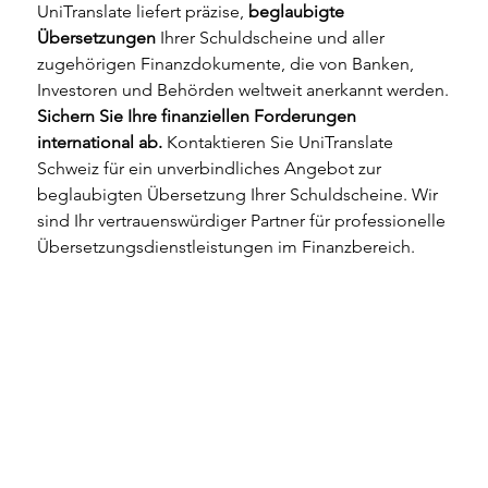
UniTranslate liefert präzise, 
beglaubigte 
Übersetzungen
 Ihrer Schuldscheine und aller 
zugehörigen Finanzdokumente, die von Banken, 
Investoren und Behörden weltweit anerkannt werden.
Sichern Sie Ihre finanziellen Forderungen 
international ab.
 Kontaktieren Sie UniTranslate 
Schweiz für ein unverbindliches Angebot zur 
beglaubigten Übersetzung Ihrer Schuldscheine. Wir 
sind Ihr vertrauenswürdiger Partner für professionelle 
Übersetzungsdienstleistungen im Finanzbereich.