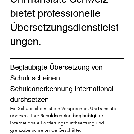
bietet professionelle
Übersetzungsdienstleist
ungen.
Beglaubigte Übersetzung von 
Schuldscheinen: 
Schuldanerkennung international 
durchsetzen
Ein Schuldschein ist ein Versprechen. UniTranslate 
übersetzt Ihre 
Schuldscheine beglaubigt
 für 
internationale Forderungsdurchsetzung und 
grenzüberschreitende Geschäfte.