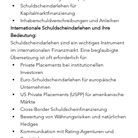
Schuldscheindarlehen für 
Kapitalmarktfinanzierung
Inhaberschuldverschreibungen und Anleihen
Internationale Schuldscheindarlehen und ihre 
Bedeutung:
Schuldscheindarlehen sind ein wichtiges Instrument 
im internationalen Finanzmarkt. Eine beglaubigte 
Übersetzung ist oft erforderlich für:
Private Placements bei institutionellen 
Investoren
Euro-Schuldscheindarlehen für europäische 
Unternehmen
US Private Placements (USPP) für amerikanische 
Märkte
Cross-Border Schuldscheinfinanzierung
Bewertung von Währungsrisiken und natürlichen 
Hedges
Kommunikation mit Rating-Agenturen und 