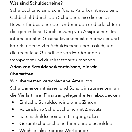
Was sind Schuldscheine?
Schuldscheine sind schriftliche Anerkenntnisse einer 
Geldschuld durch den Schuldner. Sie dienen als 
Beweis für bestehende Forderungen und erleichtern 
die gerichtliche Durchsetzung von Ansprüchen. Im 
internationalen Geschäftsverkehr ist ein präziser und 
korrekt übersetzter Schuldschein unerlässlich, um 
die rechtliche Grundlage von Forderungen 
transparent und durchsetzbar zu machen.
Arten von Schuldanerkenntnissen, die wir 
übersetzen:
Wir übersetzen verschiedene Arten von 
Schuldanerkenntnissen und Schuldinstrumenten, um 
die Vielfalt Ihrer Finanzangelegenheiten abzudecken:
Einfache Schuldscheine ohne Zinsen
Verzinsliche Schuldscheine mit Zinssatz
Ratenschuldscheine mit Tilgungsplan
Gesamtschuldscheine für mehrere Schuldner
Wechsel als strenges Wertpapier