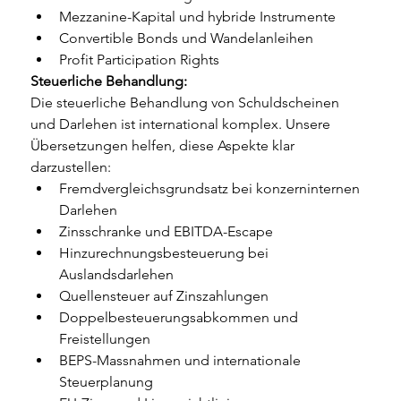
Mezzanine-Kapital und hybride Instrumente
Convertible Bonds und Wandelanleihen
Profit Participation Rights
Steuerliche Behandlung:
Die steuerliche Behandlung von Schuldscheinen 
und Darlehen ist international komplex. Unsere 
Übersetzungen helfen, diese Aspekte klar 
darzustellen:
Fremdvergleichsgrundsatz bei konzerninternen 
Darlehen
Zinsschranke und EBITDA-Escape
Hinzurechnungsbesteuerung bei 
Auslandsdarlehen
Quellensteuer auf Zinszahlungen
Doppelbesteuerungsabkommen und 
Freistellungen
BEPS-Massnahmen und internationale 
Steuerplanung