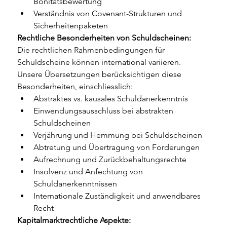
Bonitätsbewertung
Verständnis von Covenant-Strukturen und 
Sicherheitenpaketen
Rechtliche Besonderheiten von Schuldscheinen:
Die rechtlichen Rahmenbedingungen für 
Schuldscheine können international variieren. 
Unsere Übersetzungen berücksichtigen diese 
Besonderheiten, einschliesslich:
Abstraktes vs. kausales Schuldanerkenntnis
Einwendungsausschluss bei abstrakten 
Schuldscheinen
Verjährung und Hemmung bei Schuldscheinen
Abtretung und Übertragung von Forderungen
Aufrechnung und Zurückbehaltungsrechte
Insolvenz und Anfechtung von 
Schuldanerkenntnissen
Internationale Zuständigkeit und anwendbares 
Recht
Kapitalmarktrechtliche Aspekte: