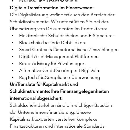
EU-Zins- und Lizenzrichtlinie
Digitale Transformation im Finanzwesen:
Die Digitalisierung verändert auch den Bereich der 
Schuldinstrumente. Wir unterstützen Sie bei der 
Übersetzung von Dokumenten im Kontext von:
Elektronische Schuldscheine und E-Signatures
Blockchain-basierte Debt Token
Smart Contracts für automatische Zinszahlungen
Digital Asset Management Plattformen
Robo-Advisory für Privatanleger
Alternative Credit Scoring mit Big Data
RegTech für Compliance-Überwachung
UniTranslate für Kapitalmarkt und 
Schuldinstrumente: Ihre Finanzangelegenheiten 
international abgesichert
Schuldscheindarlehen sind ein wichtiger Baustein 
der Unternehmensfinanzierung. Unsere 
Kapitalmarktexperten verstehen komplexe 
Finanzstrukturen und internationale Standards. 