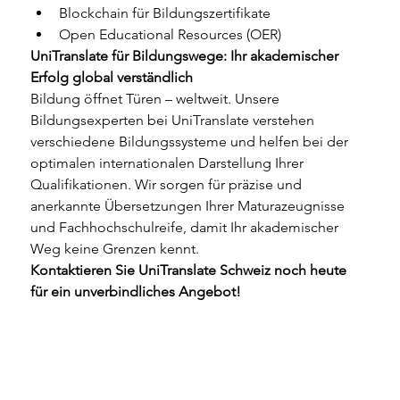
Blockchain für Bildungszertifikate
Open Educational Resources (OER)
UniTranslate für Bildungswege: Ihr akademischer 
Erfolg global verständlich
Bildung öffnet Türen – weltweit. Unsere 
Bildungsexperten bei UniTranslate verstehen 
verschiedene Bildungssysteme und helfen bei der 
optimalen internationalen Darstellung Ihrer 
Qualifikationen. Wir sorgen für präzise und 
anerkannte Übersetzungen Ihrer Maturazeugnisse 
und Fachhochschulreife, damit Ihr akademischer 
Weg keine Grenzen kennt.
Kontaktieren Sie UniTranslate Schweiz noch heute 
für ein unverbindliches Angebot!