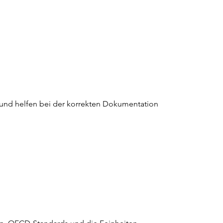
d, und helfen bei der korrekten Dokumentation 