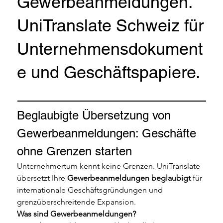
Gewerbeanmeldungen.
UniTranslate Schweiz für
Unternehmensdokument
e und Geschäftspapiere.
Beglaubigte Übersetzung von 
Gewerbeanmeldungen: Geschäfte 
ohne Grenzen starten
Unternehmertum kennt keine Grenzen. UniTranslate 
übersetzt Ihre 
Gewerbeanmeldungen beglaubigt
 für 
internationale Geschäftsgründungen und 
grenzüberschreitende Expansion.
Was sind Gewerbeanmeldungen?