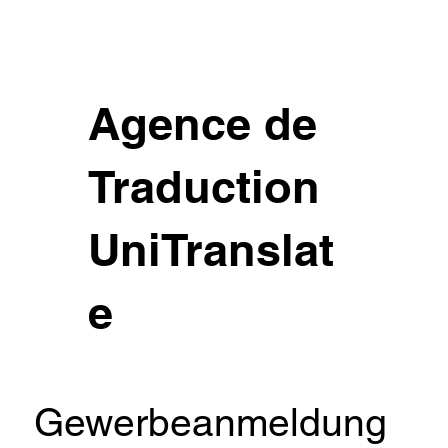
Agence de
Traduction
UniTranslat
e
Gewerbeanmeldung