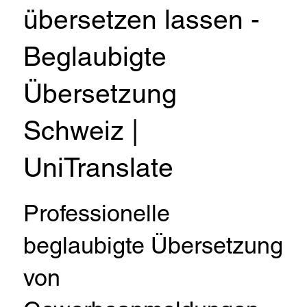
übersetzen lassen -
Beglaubigte
Übersetzung
Schweiz |
UniTranslate
Professionelle
beglaubigte Übersetzung
von