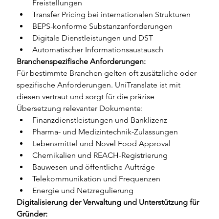
Freistellungen
Transfer Pricing bei internationalen Strukturen
BEPS-konforme Substanzanforderungen
Digitale Dienstleistungen und DST
Automatischer Informationsaustausch
Branchenspezifische Anforderungen:
Für bestimmte Branchen gelten oft zusätzliche oder 
spezifische Anforderungen. UniTranslate ist mit 
diesen vertraut und sorgt für die präzise 
Übersetzung relevanter Dokumente:
Finanzdienstleistungen und Banklizenz
Pharma- und Medizintechnik-Zulassungen
Lebensmittel und Novel Food Approval
Chemikalien und REACH-Registrierung
Bauwesen und öffentliche Aufträge
Telekommunikation und Frequenzen
Energie und Netzregulierung
Digitalisierung der Verwaltung und Unterstützung für 
Gründer: