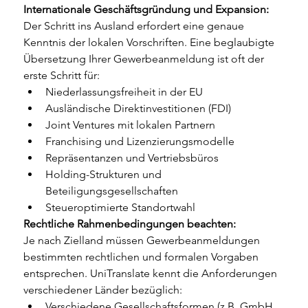
Internationale Geschäftsgründung und Expansion:
Der Schritt ins Ausland erfordert eine genaue 
Kenntnis der lokalen Vorschriften. Eine beglaubigte 
Übersetzung Ihrer Gewerbeanmeldung ist oft der 
erste Schritt für:
Niederlassungsfreiheit in der EU
Ausländische Direktinvestitionen (FDI)
Joint Ventures mit lokalen Partnern
Franchising und Lizenzierungsmodelle
Repräsentanzen und Vertriebsbüros
Holding-Strukturen und 
Beteiligungsgesellschaften
Steueroptimierte Standortwahl
Rechtliche Rahmenbedingungen beachten:
Je nach Zielland müssen Gewerbeanmeldungen 
bestimmten rechtlichen und formalen Vorgaben 
entsprechen. UniTranslate kennt die Anforderungen 
verschiedener Länder bezüglich:
Verschiedene Gesellschaftsformen (z.B. GmbH, 