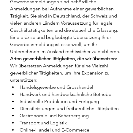
Gewerbeanmeldungen sind behördliche 
Anmeldungen bei Aufnahme einer gewerblichen 
Tätigkeit. Sie sind in Deutschland, der Schweiz und 
vielen anderen Ländern Voraussetzung für legale 
Geschäftstätigkeiten und die steuerliche Erfassung. 
Eine präzise und beglaubigte Übersetzung Ihrer 
Gewerbeanmeldung ist essenziell, um Ihr 
Unternehmen im Ausland rechtssicher zu etablieren.
Arten gewerblicher Tätigkeiten, die wir übersetzen:
Wir übersetzen Anmeldungen für eine Vielzahl 
gewerblicher Tätigkeiten, um Ihre Expansion zu 
unterstützen:
Handelsgewerbe und Grosshandel
Handwerk und handwerksähnliche Betriebe
Industrielle Produktion und Fertigung
Dienstleistungen und freiberufliche Tätigkeiten
Gastronomie und Beherbergung
Transport und Logistik
Online-Handel und E-Commerce