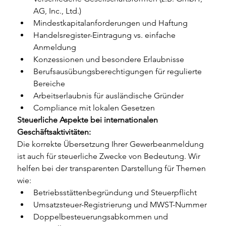
AG, Inc., Ltd.)
Mindestkapitalanforderungen und Haftung
Handelsregister-Eintragung vs. einfache 
Anmeldung
Konzessionen und besondere Erlaubnisse
Berufsausübungsberechtigungen für regulierte 
Bereiche
Arbeitserlaubnis für ausländische Gründer
Compliance mit lokalen Gesetzen
Steuerliche Aspekte bei internationalen 
Geschäftsaktivitäten:
Die korrekte Übersetzung Ihrer Gewerbeanmeldung 
ist auch für steuerliche Zwecke von Bedeutung. Wir 
helfen bei der transparenten Darstellung für Themen 
wie:
Betriebsstättenbegründung und Steuerpflicht
Umsatzsteuer-Registrierung und MWST-Nummer
Doppelbesteuerungsabkommen und 