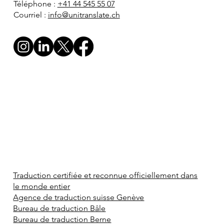
Téléphone :
+41 44 545 55 07
Courriel :
info@unitranslate.ch
Traduction certifiée et reconnue officiellement dans
le monde entier
Agence de traduction suisse Genève
Bureau de traduction Bâle
Bureau de traduction Berne