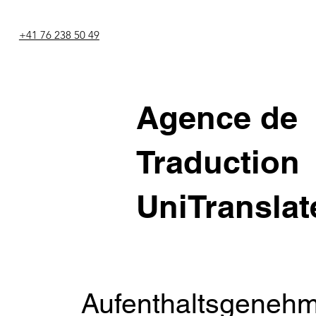
+41 76 238 50 49
Agence de
Traduction
UniTranslat
Aufenthaltsgenehm