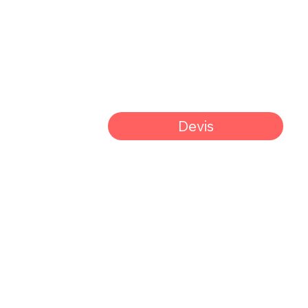
Devis