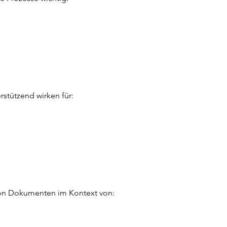
rstützend wirken für:
 von Dokumenten im Kontext von: