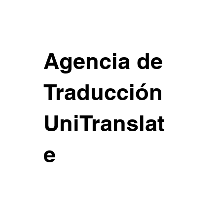
Agencia de
Traducción
UniTranslat
e