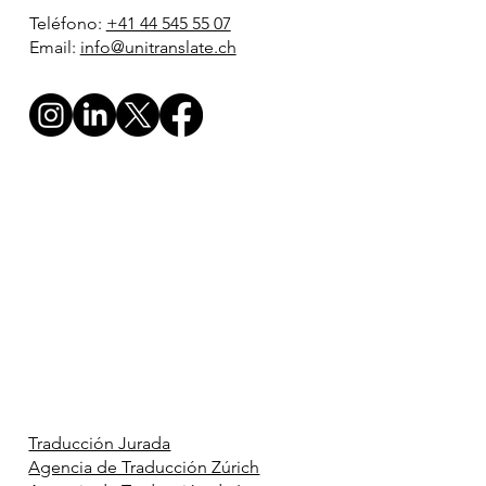
Teléfono:
+41 44 545 55 07
Email:
info@unitranslate.ch
Traducción Jurada
Agencia de Traducción Zúrich