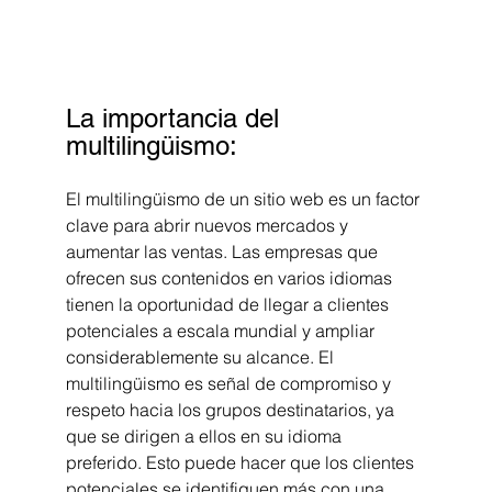
La importancia del 
multilingüismo:
El multilingüismo de un sitio web es un factor 
clave para abrir nuevos mercados y 
aumentar las ventas. Las empresas que 
ofrecen sus contenidos en varios idiomas 
tienen la oportunidad de llegar a clientes 
potenciales a escala mundial y ampliar 
considerablemente su alcance. El 
multilingüismo es señal de compromiso y 
respeto hacia los grupos destinatarios, ya 
que se dirigen a ellos en su idioma 
preferido. Esto puede hacer que los clientes 
potenciales se identifiquen más con una 