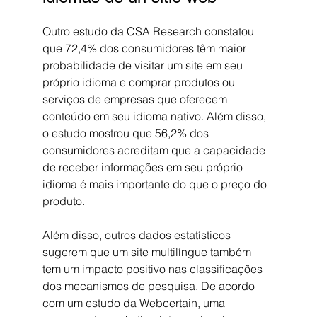
Outro estudo da CSA Research constatou 
que 72,4% dos consumidores têm maior 
probabilidade de visitar um site em seu 
próprio idioma e comprar produtos ou 
serviços de empresas que oferecem 
conteúdo em seu idioma nativo. Além disso, 
o estudo mostrou que 56,2% dos 
consumidores acreditam que a capacidade 
de receber informações em seu próprio 
idioma é mais importante do que o preço do 
produto.
Além disso, outros dados estatísticos 
sugerem que um site multilíngue também 
tem um impacto positivo nas classificações 
dos mecanismos de pesquisa. De acordo 
com um estudo da Webcertain, uma 