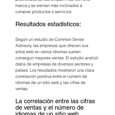
marca y se sientan más inclinados a 
comprar productos o servicios.
Resultados estadísticos:
Según un estudio de Common Sense 
Advisory, las empresas que ofrecen sus 
sitios web en varios idiomas suelen 
conseguir mayores ventas. El estudio analizó 
datos de empresas de diversos sectores y 
países. Los resultados mostraron una clara 
correlación positiva entre el número de 
idiomas de un sitio web y las cifras de 
ventas.
La correlación entre las cifras 
de ventas y el número de 
idiomas de un sitio web