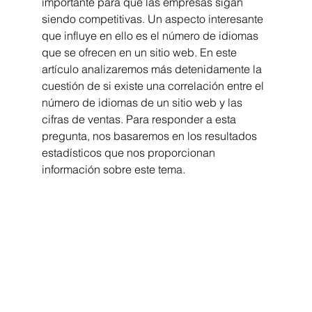
importante para que las empresas sigan 
siendo competitivas. Un aspecto interesante 
que influye en ello es el número de idiomas 
que se ofrecen en un sitio web. En este 
artículo analizaremos más detenidamente la 
cuestión de si existe una correlación entre el 
número de idiomas de un sitio web y las 
cifras de ventas. Para responder a esta 
pregunta, nos basaremos en los resultados 
estadísticos que nos proporcionan 
información sobre este tema.