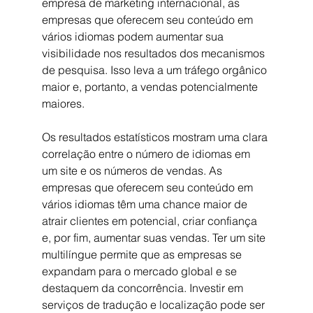
empresa de marketing internacional, as 
empresas que oferecem seu conteúdo em 
vários idiomas podem aumentar sua 
visibilidade nos resultados dos mecanismos 
de pesquisa. Isso leva a um tráfego orgânico 
maior e, portanto, a vendas potencialmente 
maiores.
Os resultados estatísticos mostram uma clara 
correlação entre o número de idiomas em 
um site e os números de vendas. As 
empresas que oferecem seu conteúdo em 
vários idiomas têm uma chance maior de 
atrair clientes em potencial, criar confiança 
e, por fim, aumentar suas vendas. Ter um site 
multilíngue permite que as empresas se 
expandam para o mercado global e se 
destaquem da concorrência. Investir em 
serviços de tradução e localização pode ser 