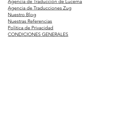
Agencia de Traducción de Lucerna
Agencia de Traducciones Zug
Nuestro Blog
Nuestras Referencias
Política de Privacidad
CONDICIONES GENERALES