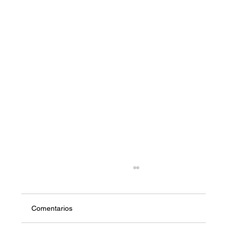
Comentarios