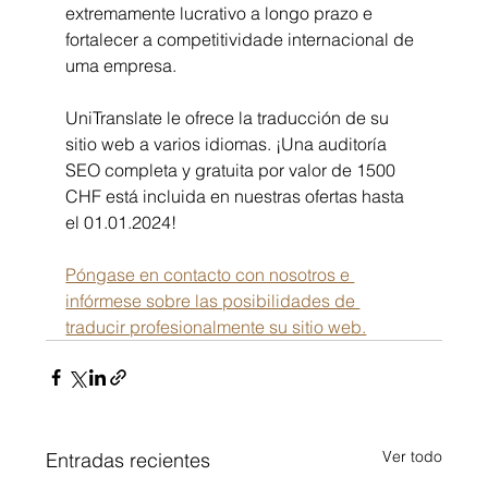
extremamente lucrativo a longo prazo e 
fortalecer a competitividade internacional de 
uma empresa.
UniTranslate le ofrece la traducción de su 
sitio web a varios idiomas. ¡Una auditoría 
SEO completa y gratuita por valor de 1500 
CHF está incluida en nuestras ofertas hasta 
el 01.01.2024!
Póngase en contacto con nosotros e 
infórmese sobre las posibilidades de 
traducir profesionalmente su sitio web.
Ver todo
Entradas recientes